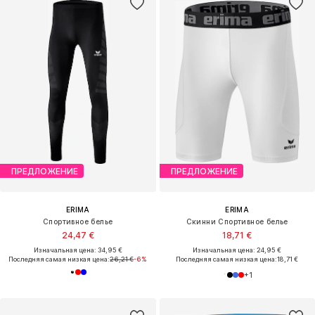
ПРЕДЛОЖЕНИЕ
ПРЕДЛОЖЕНИЕ
ERIMA
ERIMA
Спортивное белье
Скинни Спортивное белье
24,47 €
18,71 €
Изначальная цена: 34,95 €
Изначальная цена: 24,95 €
Последняя самая низкая цена:
26,21 €
-6%
Последняя самая низкая цена:
18,71 €
+
1