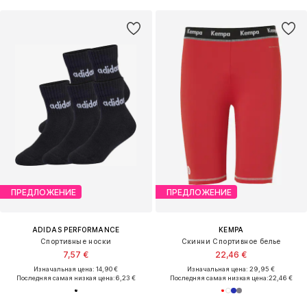
ПРЕДЛОЖЕНИЕ
ПРЕДЛОЖЕНИЕ
ADIDAS PERFORMANCE
KEMPA
Спортивные носки
Скинни Спортивное белье
7,57 €
22,46 €
Изначальная цена: 14,90 €
Изначальная цена: 29,95 €
Последняя самая низкая цена:
6,23 €
Последняя самая низкая цена:
22,46 €