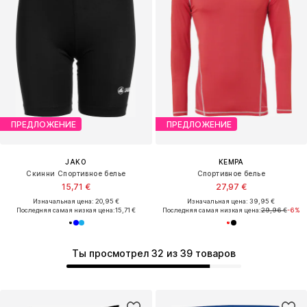
ПРЕДЛОЖЕНИЕ
ПРЕДЛОЖЕНИЕ
JAKO
KEMPA
Скинни Спортивное белье
Спортивное белье
15,71 €
27,97 €
Изначальная цена: 20,95 €
Изначальная цена: 39,95 €
Последняя самая низкая цена:
15,71 €
Последняя самая низкая цена:
29,96 €
-6%
Ты просмотрел 32 из 39 товаров