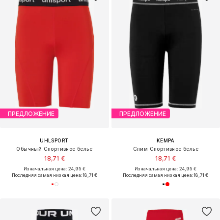
ПРЕДЛОЖЕНИЕ
ПРЕДЛОЖЕНИЕ
UHLSPORT
KEMPA
Обычный Спортивное белье
Слим Спортивное белье
18,71 €
18,71 €
Изначальная цена: 24,95 €
Изначальная цена: 24,95 €
Последняя самая низкая цена:
18,71 €
Последняя самая низкая цена:
18,71 €