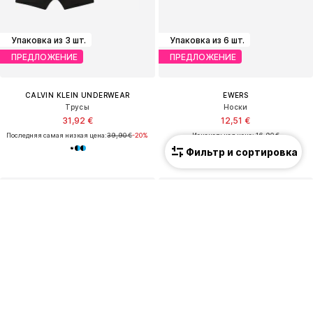
Упаковка из 3 шт.
Упаковка из 6 шт.
ПРЕДЛОЖЕНИЕ
ПРЕДЛОЖЕНИЕ
CALVIN KLEIN UNDERWEAR
EWERS
Трусы
Носки
31,92 €
12,51 €
Последняя самая низкая цена:
39,90 €
-20%
Изначальная цена: 16,90 €
Последняя самая низкая цена:
10,43 €
Фильтр и сортировка