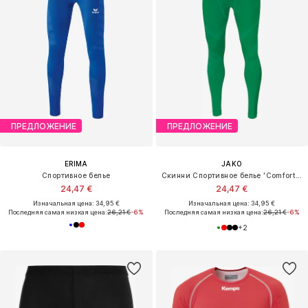
ПРЕДЛОЖЕНИЕ
ПРЕДЛОЖЕНИЕ
ERIMA
JAKO
Спортивное белье
Скинни Спортивное белье 'Comfort 2.0'
24,47 €
24,47 €
Изначальная цена: 34,95 €
Изначальная цена: 34,95 €
Последняя самая низкая цена:
26,21 €
-6%
Последняя самая низкая цена:
26,21 €
-6%
+
2