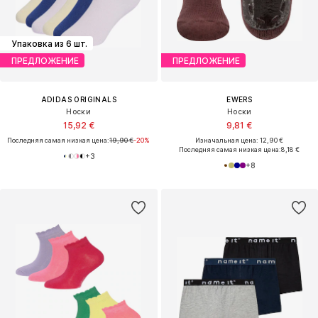
Упаковка из 6 шт.
ПРЕДЛОЖЕНИЕ
ПРЕДЛОЖЕНИЕ
ADIDAS ORIGINALS
EWERS
Носки
Носки
15,92 €
9,81 €
Последняя самая низкая цена:
19,90 €
-20%
Изначальная цена: 12,90 €
Последняя самая низкая цена:
8,18 €
+
3
+
8