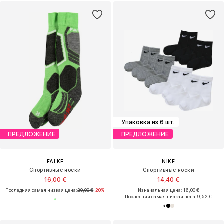
Упаковка из 6 шт.
ПРЕДЛОЖЕНИЕ
ПРЕДЛОЖЕНИЕ
FALKE
NIKE
Спортивные носки
Спортивные носки
16,00 €
14,40 €
Последняя самая низкая цена:
20,00 €
-20%
Изначальная цена: 16,00 €
Последняя самая низкая цена:
9,52 €