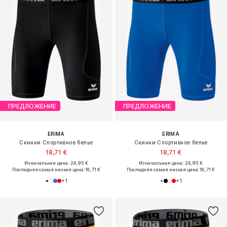
ПРЕДЛОЖЕНИЕ
ПРЕДЛОЖЕНИЕ
ERIMA
ERIMA
Скинни Спортивное белье
Скинни Спортивное белье
18,71 €
18,71 €
Изначальная цена: 24,95 €
Изначальная цена: 24,95 €
Последняя самая низкая цена:
18,71 €
Последняя самая низкая цена:
18,71 €
+
1
+
1