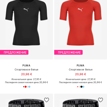
ПРЕДЛОЖЕНИЕ
ПРЕДЛОЖЕНИЕ
PUMA
PUMA
Спортивное белье
Спортивное белье
20,96 €
20,96 €
Изначальная цена: 27,95 €
Изначальная цена: 27,95 €
Последняя самая низкая цена:
20,96 €
Последняя самая низкая цена:
20,96 €