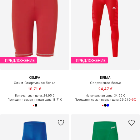
ПРЕДЛОЖЕНИЕ
ПРЕДЛОЖЕНИЕ
KEMPA
ERIMA
Слим Спортивное белье
Спортивное белье
18,71 €
24,47 €
Изначальная цена: 24,95 €
Изначальная цена: 34,95 €
Последняя самая низкая цена:
18,71 €
Последняя самая низкая цена:
26,21 €
-6%