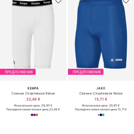
ПРЕДЛОЖЕНИЕ
ПРЕДЛОЖЕНИЕ
KEMPA
JAKO
Скинни Спортивное белье
Скинни Спортивное белье
22,46 €
15,71 €
Изначальная цена: 29,95 €
Изначальная цена: 20,95 €
Последняя самая низкая цена:
22,46 €
Последняя самая низкая цена:
15,71 €