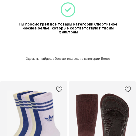
Ты просмотрел все товары категории Спортивное
нижнее белье, которые соответствуют твоим
фильтрам
Здесь ты найдешь больше товаров из категории Белье