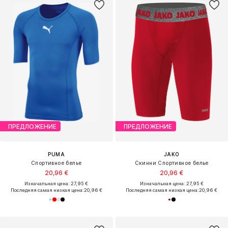
ПРЕДЛОЖЕНИЕ
ПРЕДЛОЖЕНИЕ
PUMA
JAKO
Спортивное белье
Скинни Спортивное белье
20,96 €
20,96 €
Изначальная цена: 27,95 €
Изначальная цена: 27,95 €
Последняя самая низкая цена:
20,96 €
Последняя самая низкая цена:
20,96 €