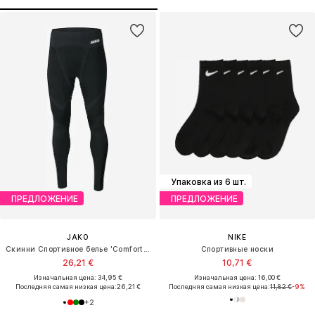
Упаковка из 6 шт.
ПРЕДЛОЖЕНИЕ
ПРЕДЛОЖЕНИЕ
JAKO
NIKE
Скинни Спортивное белье 'Comfort 2.0'
Спортивные носки
26,21 €
10,71 €
Изначальная цена: 34,95 €
Изначальная цена: 16,00 €
Последняя самая низкая цена:
26,21 €
Последняя самая низкая цена:
11,82 €
-9%
+
2