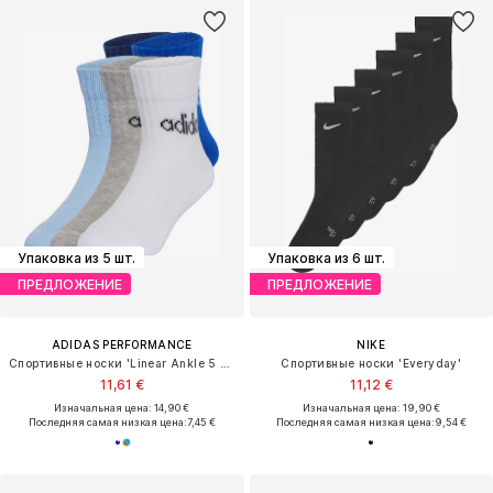
Упаковка из 5 шт.
Упаковка из 6 шт.
ПРЕДЛОЖЕНИЕ
ПРЕДЛОЖЕНИЕ
ADIDAS PERFORMANCE
NIKE
Спортивные носки 'Linear Ankle 5 Pairs Kids'
Спортивные носки 'Everyday'
11,61 €
11,12 €
Изначальная цена: 14,90 €
Изначальная цена: 19,90 €
Последняя самая низкая цена:
7,45 €
Последняя самая низкая цена:
9,54 €