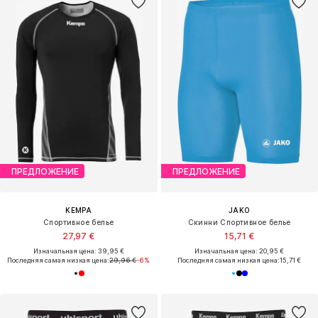
ПРЕДЛОЖЕНИЕ
ПРЕДЛОЖЕНИЕ
KEMPA
JAKO
Спортивное белье
Скинни Спортивное белье
27,97 €
15,71 €
Изначальная цена: 39,95 €
Изначальная цена: 20,95 €
Последняя самая низкая цена:
29,96 €
-6%
Последняя самая низкая цена:
15,71 €