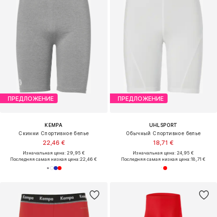
ПРЕДЛОЖЕНИЕ
ПРЕДЛОЖЕНИЕ
KEMPA
UHLSPORT
Скинни Спортивное белье
Обычный Спортивное белье
22,46 €
18,71 €
Изначальная цена: 29,95 €
Изначальная цена: 24,95 €
Последняя самая низкая цена:
22,46 €
Последняя самая низкая цена:
18,71 €