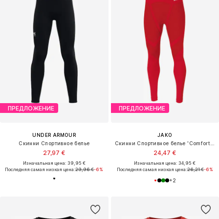
ПРЕДЛОЖЕНИЕ
ПРЕДЛОЖЕНИЕ
UNDER ARMOUR
JAKO
Скинни Спортивное белье
Скинни Спортивное белье 'Comfort 2.0'
27,97 €
24,47 €
Изначальная цена: 39,95 €
Изначальная цена: 34,95 €
Последняя самая низкая цена:
29,96 €
-6%
Последняя самая низкая цена:
26,21 €
-6%
+
2