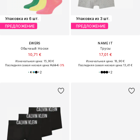
Упаковка из 6 шт.
Упаковка из 3 шт.
ПРЕДЛОЖЕНИЕ
ПРЕДЛОЖЕНИЕ
EWERS
NAME IT
Обычный Носки
Трусы
10,71 €
17,01 €
Изначальная цена: 15,90 €
Изначальная цена: 18,90 €
Последняя самая низкая цена:
11,13 €
-3%
Последняя самая низкая цена:
13,41 €
+
2
+
2