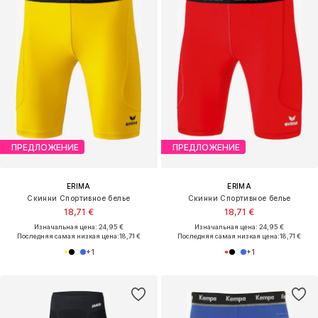
ПРЕДЛОЖЕНИЕ
ПРЕДЛОЖЕНИЕ
ERIMA
ERIMA
Скинни Спортивное белье
Скинни Спортивное белье
18,71 €
18,71 €
Изначальная цена: 24,95 €
Изначальная цена: 24,95 €
Последняя самая низкая цена:
18,71 €
Последняя самая низкая цена:
18,71 €
+
1
+
1