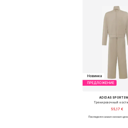
Новинка
ПРЕДЛОЖЕНИЕ
ADIDAS SPORTS
Тренировочный костю
55,17 €
Последняя самая низкая цен
Добавить в ко