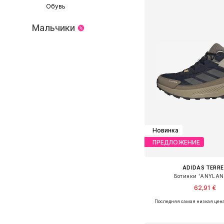
Обувь
Мальчики
Новинка
ПРЕДЛОЖЕНИЕ
ADIDAS TERRE
Ботинки 'ANYLAN
62,91 €
Последняя самая низкая цена
Доступно множество 
Добавить в ко