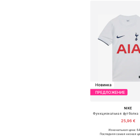
Новинка
ПРЕДЛОЖЕНИЕ
NIKE
25,96 €
Изначальная цена: 84
Доступно множество 
Последняя самая низкая це