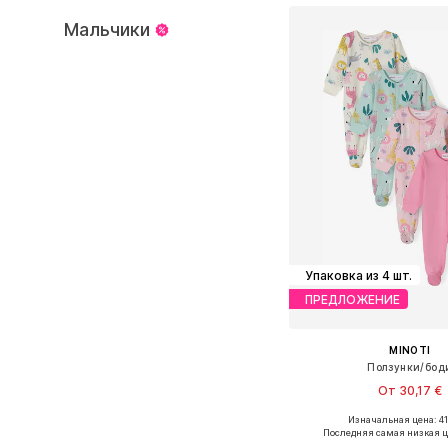
Мальчики
Упаковка из 4 шт.
ПРЕДЛОЖЕНИЕ
MINOTI
Ползунки/бод
От 30,17 €
Изначальная цена: 41
Доступно множество 
Последняя самая низкая ц