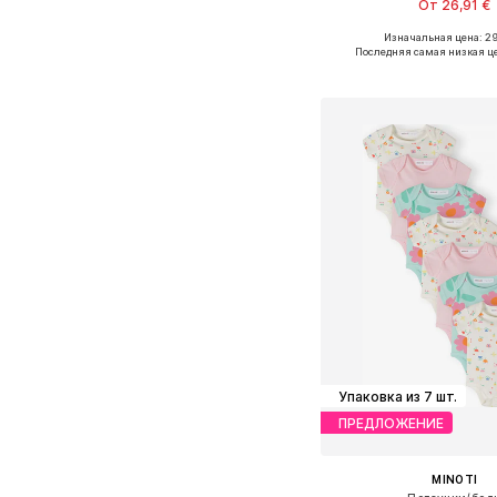
От 26,91 €
Изначальная цена: 29
Доступно множество 
Последняя самая низкая ц
Добавить в ко
Упаковка из 7 шт.
ПРЕДЛОЖЕНИЕ
MINOTI