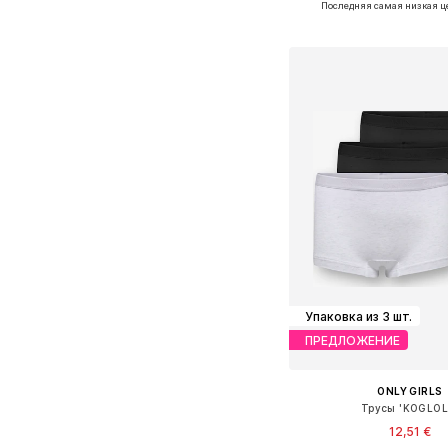
Последняя самая низкая ц
Добавить в ко
Упаковка из 3 шт.
ПРЕДЛОЖЕНИЕ
ONLY GIRLS
Трусы 'KOGLOL
12,51 €