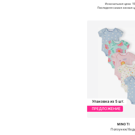
Изначальная цена: 15
Последняя самая низкая ц
Добавить в ко
Упаковка из 5 шт.
ПРЕДЛОЖЕНИЕ
MINOTI
Ползунки/бод