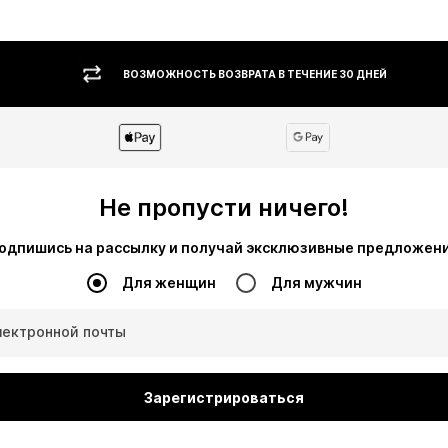
ВОЗМОЖНОСТЬ ВОЗВРАТА В ТЕЧЕНИЕ 30 ДНЕЙ
Не пропусти ничего!
одпишись на рассылку и получай эксклюзивные предложен
Для женщин
Для мужчин
лектронной почты
Зарегистрироваться