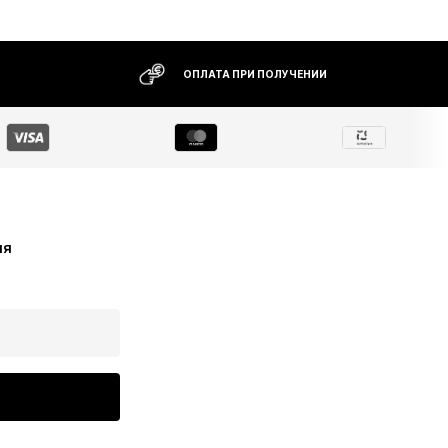
ОПЛАТА ПРИ ПОЛУЧЕНИИ
ия