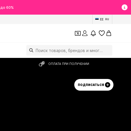
 до 60%
EE
RU
ОПЛАТА ПРИ ПОЛУЧЕНИИ
ПОДПИСАТЬСЯ