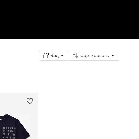
Вид
Сортировать