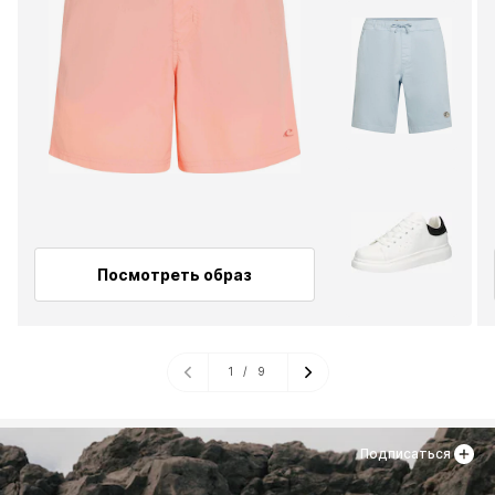
Посмотреть образ
1
/
9
Подписаться