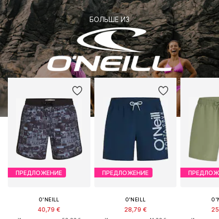
БОЛЬШЕ ИЗ
ПРЕДЛОЖЕНИЕ
ПРЕДЛОЖЕНИЕ
ПРЕДЛОЖ
O'NEILL
O'NEILL
O'
40,79 €
28,79 €
25