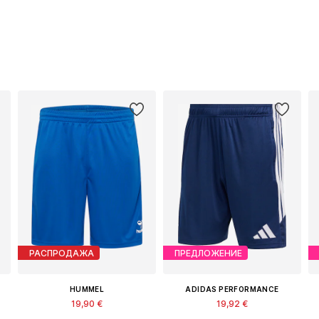
РАСПРОДАЖА
ПРЕДЛОЖЕНИЕ
HUMMEL
ADIDAS PERFORMANCE
19,90 €
19,92 €