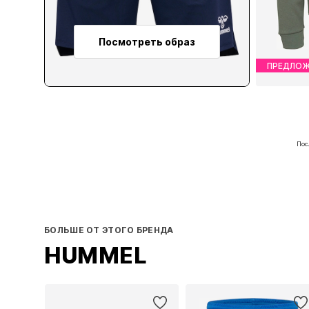
Посмотреть образ
ПРЕДЛОЖ
Доступ
Пос
БОЛЬШЕ ОТ ЭТОГО БРЕНДА
HUMMEL