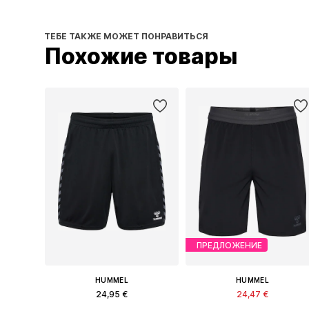
ТЕБЕ ТАКЖЕ МОЖЕТ ПОНРАВИТЬСЯ
Похожие товары
ПРЕДЛОЖЕНИЕ
HUMMEL
HUMMEL
24,95 €
24,47 €