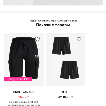
ТЕБЕ ТАКЖЕ МОЖЕТ ПОНРАВИТЬСЯ
Похожие товары
ПРЕДЛОЖЕНИЕ
UNDER ARMOUR
NEXT
26,32 €
От 10,00 €
Изначальная цена: 44,90 €
Последняя самая низкая цена: