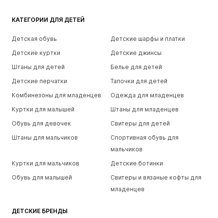
КАТЕГОРИИ ДЛЯ ДЕТЕЙ
Детская обувь
Детские шарфы и платки
Детские куртки
Детские джинсы
Штаны для детей
Белье для детей
Детские перчатки
Тапочки для детей
Комбинезоны для младенцев
Одежда для младенцев
Куртки для малышей
Штаны для младенцев
Обувь для девочек
Свитеры для детей
Штаны для мальчиков
Спортивная обувь для
мальчиков
Куртки для мальчиков
Детские ботинки
Обувь для малышей
Свитеры и вязаные кофты для
младенцев
ДЕТСКИЕ БРЕНДЫ