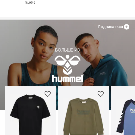
18,95 €
Подписаться
БОЛЬШЕ ИЗ