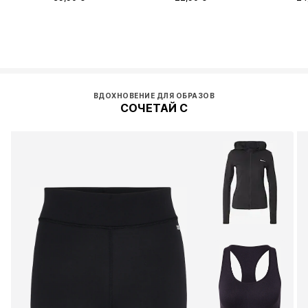
ВДОХНОВЕНИЕ ДЛЯ ОБРАЗОВ
СОЧЕТАЙ С