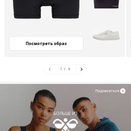
Посмотреть образ
1
/
9
Подписаться
БОЛЬШЕ ИЗ