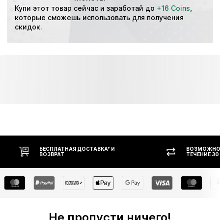
Купи этот товар сейчас и заработай до 
+16 Coins
, 
которые сможешь использовать для получения 
скидок.
БЕСПЛАТНАЯ ДОСТАВКА* И
ВОЗМОЖНОС
ВОЗВРАТ
ТЕЧЕНИЕ 30
Не пропусти ничего!