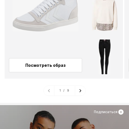
Посмотреть образ
1
/
9
Подписаться