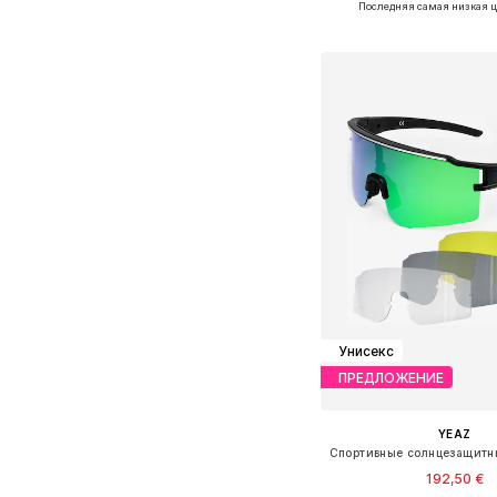
Последняя самая низкая ц
Добавить в ко
Унисекс
ПРЕДЛОЖЕНИЕ
YEAZ
192,50 €