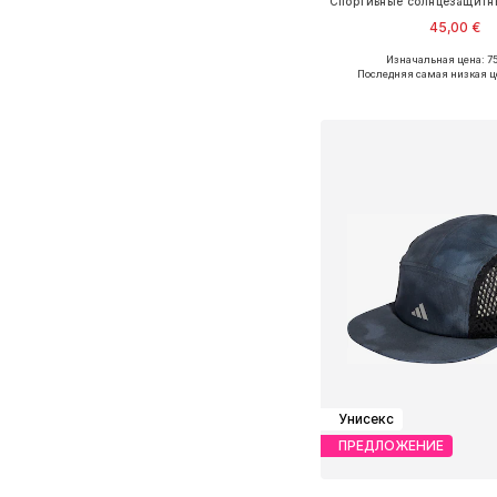
45,00 €
Изначальная цена: 75
Доступные размеры: O
Последняя самая низкая ц
Добавить в ко
Унисекс
ПРЕДЛОЖЕНИЕ