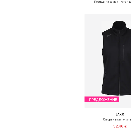
Последняя самая низкая ц
Добавить в ко
ПРЕДЛОЖЕНИЕ
JAKO
Спортивная жил
52,46 €