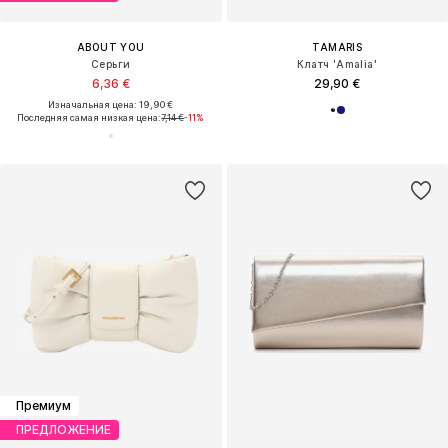
ABOUT YOU
TAMARIS
Серьги
Клатч 'Amalia'
6,36 €
29,90 €
Изначальная цена: 19,90 €
Последняя самая низкая цена:
7,14 €
-11%
Премиум
ПРЕДЛОЖЕНИЕ