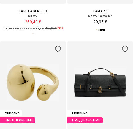
KARL LAGERFELD
TAMARIS
Клатч
Клатч 'Amalia'
269,40 €
29,95 €
Последняя самая низкая цена:
449,00 €
-40%
Унисекс
Новинка
ПРЕДЛОЖЕНИЕ
ПРЕДЛОЖЕНИЕ