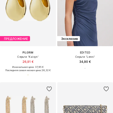
ПРЕДЛОЖЕНИЕ
Эксклюзив
PILGRIM
EDITED
Серьги 'Kaisyn'
Серьги 'Lenni'
26,91 €
34,90 €
Изначальная цена: 37,95 €
Последняя самая низкая цена:
26,32 €