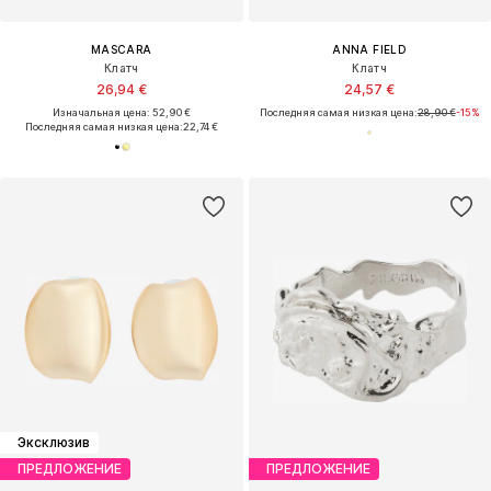
MASCARA
ANNA FIELD
Клатч
Клатч
26,94 €
24,57 €
Изначальная цена: 52,90 €
Последняя самая низкая цена:
28,90 €
-15%
Последняя самая низкая цена:
22,74 €
Эксклюзив
ПРЕДЛОЖЕНИЕ
ПРЕДЛОЖЕНИЕ