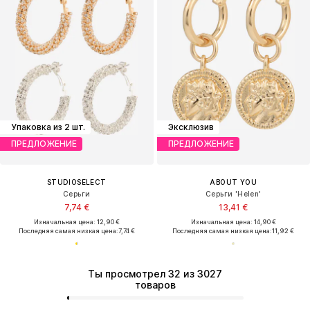
Упаковка из 2 шт.
Эксклюзив
ПРЕДЛОЖЕНИЕ
ПРЕДЛОЖЕНИЕ
STUDIOSELECT
ABOUT YOU
Серьги
Серьги 'Helen'
7,74 €
13,41 €
Изначальная цена: 12,90 €
Изначальная цена: 14,90 €
Последняя самая низкая цена:
7,74 €
Последняя самая низкая цена:
11,92 €
Ты просмотрел 32 из 3027
товаров