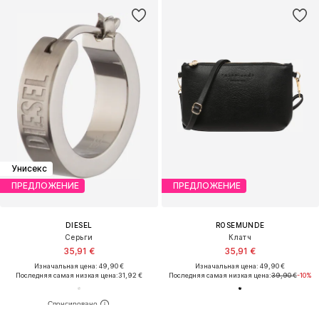
Унисекс
ПРЕДЛОЖЕНИЕ
ПРЕДЛОЖЕНИЕ
DIESEL
ROSEMUNDE
Серьги
Клатч
35,91 €
35,91 €
Изначальная цена: 49,90 €
Изначальная цена: 49,90 €
Последняя самая низкая цена:
31,92 €
Последняя самая низкая цена:
39,90 €
-10%