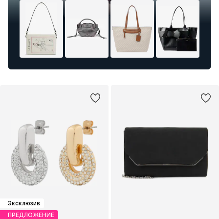
Эксклюзив
ПРЕДЛОЖЕНИЕ