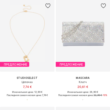
ПРЕДЛОЖЕНИЕ
ПРЕДЛОЖЕНИЕ
STUDIOSELECT
MASCARA
Цепочка
Клатч
7,74 €
20,61 €
Изначальная цена: 12,90 €
Изначальная цена: 28,90 €
Последняя самая низкая цена:
7,74 €
Последняя самая низкая цена:
22,90 €
-10%