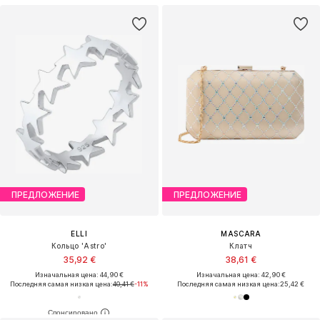
ПРЕДЛОЖЕНИЕ
ПРЕДЛОЖЕНИЕ
ELLI
MASCARA
Кольцо 'Astro'
Клатч
35,92 €
38,61 €
Изначальная цена: 44,90 €
Изначальная цена: 42,90 €
Последняя самая низкая цена:
40,41 €
-11%
Последняя самая низкая цена:
25,42 €