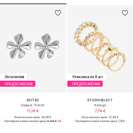
Эксклюзив
Упаковка из 6 шт.
ПРЕДЛОЖЕНИЕ
ПРЕДЛОЖЕНИЕ
EDITED
STUDIOSELECT
Серьги 'Flores'
Кольцо
11,16 €
7,74 €
Изначальная цена: 34,90 €
Изначальная цена: 12,90 €
Последняя самая низкая цена:
11,66 €
-4%
Последняя самая низкая цена:
7,74 €