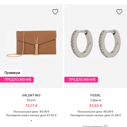
Премиум
ПРЕДЛОЖЕНИЕ
ПРЕДЛОЖЕНИЕ
VALENTINO
FOSSIL
Клатч
Серьги
72,17 €
33,92 €
Изначальная цена: 94,90 €
Изначальная цена: 49,90 €
Последняя самая низкая цена:
67,92 €
Последняя самая низкая цена:
15,96 €