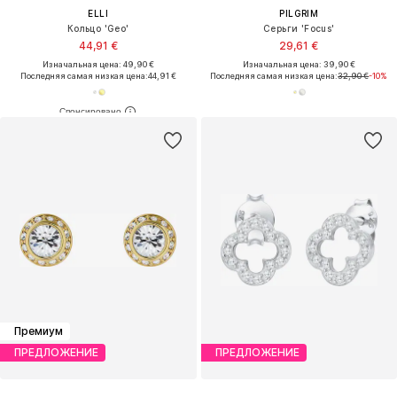
ELLI
PILGRIM
Кольцо 'Geo'
Серьги 'Focus'
44,91 €
29,61 €
Изначальная цена: 49,90 €
Изначальная цена: 39,90 €
Последняя самая низкая цена:
44,91 €
Последняя самая низкая цена:
32,90 €
-10%
Премиум
ПРЕДЛОЖЕНИЕ
ПРЕДЛОЖЕНИЕ