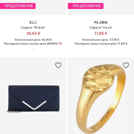
ПРЕДЛОЖЕНИЕ
ПРЕДЛОЖЕНИЕ
ELLI
PILGRIM
Серьги 'Pfoten'
Серьги 'Haze'
26,94 €
11,96 €
Изначальная цена: 44,90 €
Изначальная цена: 37,90 €
Последняя самая низкая цена:
29,19 €
-7%
Последняя самая низкая цена:
11,96 €