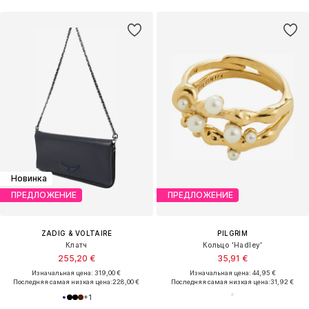
Новинка
ПРЕДЛОЖЕНИЕ
ПРЕДЛОЖЕНИЕ
ZADIG & VOLTAIRE
PILGRIM
Клатч
Кольцо 'Hadley'
255,20 €
35,91 €
Изначальная цена: 319,00 €
Изначальная цена: 44,95 €
Последняя самая низкая цена:
228,00 €
Последняя самая низкая цена:
31,92 €
+
1