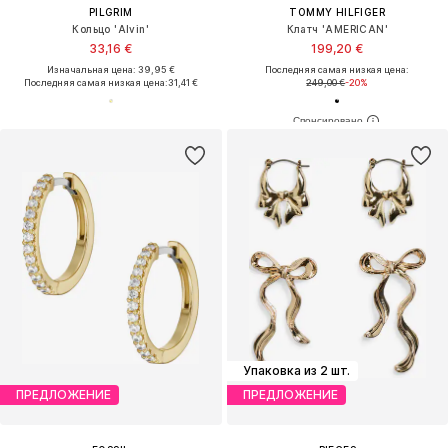
PILGRIM
TOMMY HILFIGER
Кольцо 'Alvin'
Клатч 'AMERICAN'
33,16 €
199,20 €
Изначальная цена: 39,95 €
Последняя самая низкая цена:
Последняя самая низкая цена:
31,41 €
249,00 €
-20%
Упаковка из 2 шт.
ПРЕДЛОЖЕНИЕ
ПРЕДЛОЖЕНИЕ