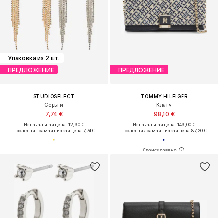
Упаковка из 2 шт.
ПРЕДЛОЖЕНИЕ
ПРЕДЛОЖЕНИЕ
STUDIOSELECT
TOMMY HILFIGER
Серьги
Клатч
7,74 €
98,10 €
Изначальная цена: 12,90 €
Изначальная цена: 149,00 €
Последняя самая низкая цена:
7,74 €
Последняя самая низкая цена:
87,20 €