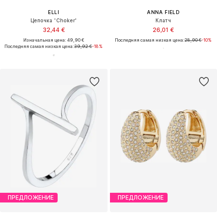
ELLI
ANNA FIELD
Цепочка 'Choker'
Клатч
32,44 €
26,01 €
Изначальная цена: 49,90 €
Последняя самая низкая цена:
28,90 €
-10%
Последняя самая низкая цена:
39,92 €
-18%
ПРЕДЛОЖЕНИЕ
ПРЕДЛОЖЕНИЕ