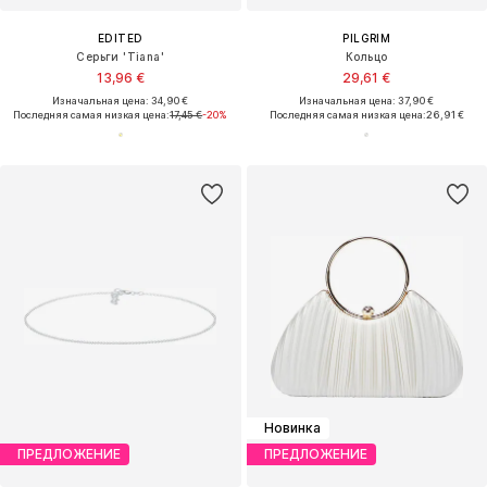
EDITED
PILGRIM
Серьги 'Tiana'
Кольцо
13,96 €
29,61 €
Изначальная цена: 34,90 €
Изначальная цена: 37,90 €
Последняя самая низкая цена:
17,45 €
-20%
Последняя самая низкая цена:
26,91 €
Новинка
ПРЕДЛОЖЕНИЕ
ПРЕДЛОЖЕНИЕ