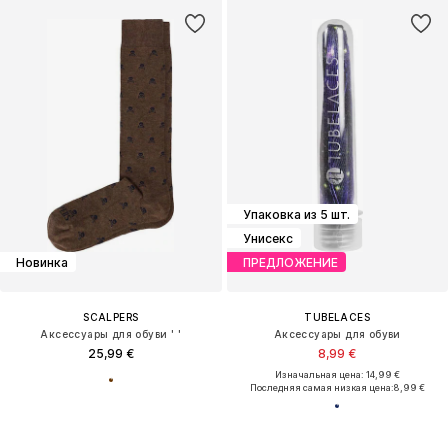
Упаковка из 5 шт.
Унисекс
Новинка
ПРЕДЛОЖЕНИЕ
SCALPERS
TUBELACES
Аксессуары для обуви ' '
Аксессуары для обуви
25,99 €
8,99 €
Изначальная цена: 14,99 €
Последняя самая низкая цена:
8,99 €