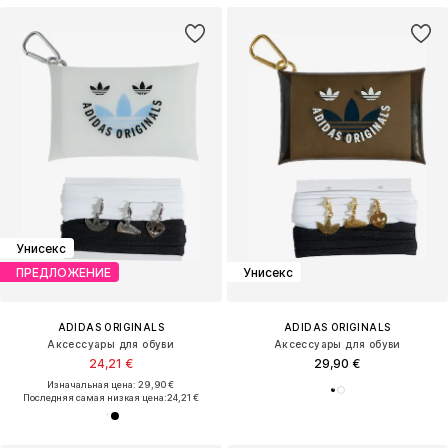
Унисекс
ПРЕДЛОЖЕНИЕ
Унисекс
ADIDAS ORIGINALS
ADIDAS ORIGINALS
Аксессуары для обуви
Аксессуары для обуви
24,21 €
29,90 €
Изначальная цена: 29,90 €
Последняя самая низкая цена:
24,21 €