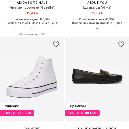
ADIDAS ORIGINALS
ABOUT YOU
Низкие кроссовки 'Gazelle'
Шлепанцы 'Aliya'
85,41 €
13,16 €
Изначальная цена: 120,00 €
Изначальная цена: 44,90 €
Последняя самая низкая цена:
52,43 €
Последняя самая низкая цена:
13,16 €
Унисекс
Премиум
ПРЕДЛОЖЕНИЕ
ПРЕДЛОЖЕНИЕ
CONVERSE
LAUREN RALPH LAUREN