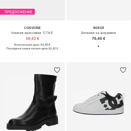
ПРЕДЛОЖЕНИЕ
CONVERSE
RIEKER
Низкие кроссовки 'CTAS'
Ботинки на шнуровке
59,42 €
76,46 €
Изначальная цена: 84,90 €
Последняя самая низкая цена:
42,42 €