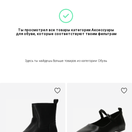
Ты просмотрел все товары категории Аксессуары
для обуви, которые соответствуют твоим фильтрам
Здесь ты найдешь больше товаров из категории Обувь