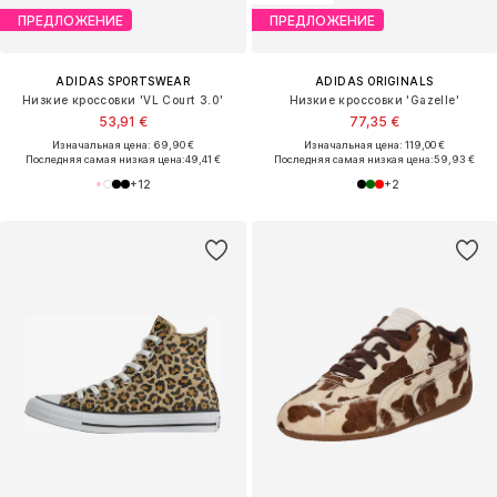
ПРЕДЛОЖЕНИЕ
ПРЕДЛОЖЕНИЕ
ADIDAS SPORTSWEAR
ADIDAS ORIGINALS
Низкие кроссовки 'VL Court 3.0'
Низкие кроссовки 'Gazelle'
53,91 €
77,35 €
Изначальная цена: 69,90 €
Изначальная цена: 119,00 €
Последняя самая низкая цена:
49,41 €
Последняя самая низкая цена:
59,93 €
+
12
+
2