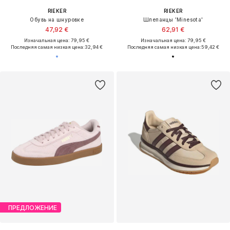
RIEKER
RIEKER
Обувь на шнуровке
Шлепанцы 'Minesota'
47,92 €
62,91 €
Изначальная цена: 79,95 €
Изначальная цена: 79,95 €
Последняя самая низкая цена:
32,94 €
Последняя самая низкая цена:
59,42 €
ПРЕДЛОЖЕНИЕ