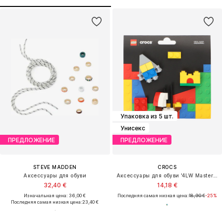
Упаковка из 5 шт.
Унисекс
ПРЕДЛОЖЕНИЕ
ПРЕДЛОЖЕНИЕ
STEVE MADDEN
CROCS
Аксессуары для обуви
Аксессуары для обуви '4LW Masterbrand'
32,40 €
14,18 €
Изначальная цена: 36,00 €
Последняя самая низкая цена:
18,90 €
-25%
Последняя самая низкая цена:
23,40 €