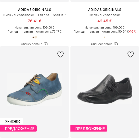
ADIDAS ORIGINALS
ADIDAS ORIGINALS
Низкие кроссовки 'Handball Spezial'
Низкие кроссовки
76,41 €
42,45 €
Изначальная цена: 109,00 €
Изначальная цена: 109,00 €
Последняя самая низкая цена:
72,17 €
Последняя самая низкая цена:
50,94 €
-16%
Унисекс
ПРЕДЛОЖЕНИЕ
ПРЕДЛОЖЕНИЕ