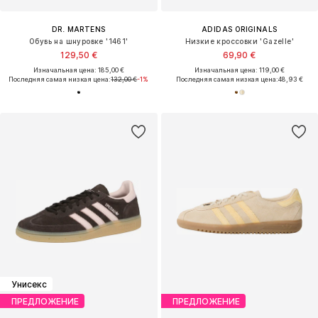
DR. MARTENS
ADIDAS ORIGINALS
Обувь на шнуровке '1461'
Низкие кроссовки 'Gazelle'
129,50 €
69,90 €
Изначальная цена: 185,00 €
Изначальная цена: 119,00 €
Последняя самая низкая цена:
132,00 €
-1%
Последняя самая низкая цена:
48,93 €
Унисекс
ПРЕДЛОЖЕНИЕ
ПРЕДЛОЖЕНИЕ