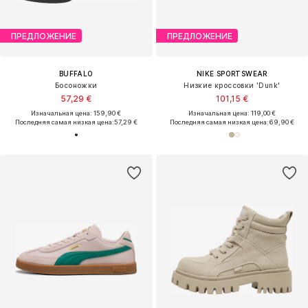
ПРЕДЛОЖЕНИЕ
ПРЕДЛОЖЕНИЕ
BUFFALO
NIKE SPORTSWEAR
Босоножки
Низкие кроссовки 'Dunk'
57,29 €
101,15 €
Изначальная цена: 159,90 €
Изначальная цена: 119,00 €
Последняя самая низкая цена:
57,29 €
Последняя самая низкая цена:
69,90 €