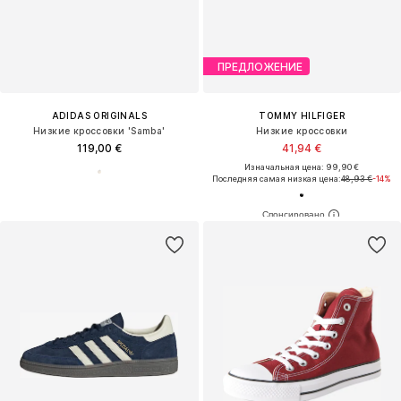
ПРЕДЛОЖЕНИЕ
ADIDAS ORIGINALS
TOMMY HILFIGER
Низкие кроссовки 'Samba'
Низкие кроссовки
119,00 €
41,94 €
Изначальная цена: 99,90 €
Последняя самая низкая цена:
48,93 €
-14%