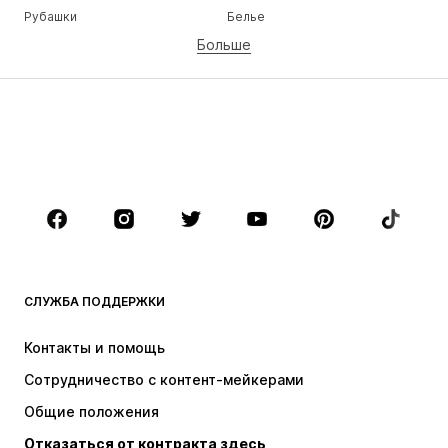
Рубашки
Белье
Больше
Штаны
Рубашки
Пальто
Костюмы и пиджаки
Пляжная одежда
Плюс сайз
Обувь
Спорт
Аксессуары
Премиум
ОДЕЖДА
НОВИНКИ
Модные тенденции
Футболки
Джинсы
СЛУЖБА ПОДДЕРЖКИ
Куртки
Толстовки и худи
Штаны
Рубашки
Контакты и помощь
Белье
Свитеры и вязаные кофты
Сотрудничество с контент-мейкерами
Костюмы и пиджаки
Пальто
Общие положения
Пляжная одежда
Плюс сайз
Отказаться от контракта здесь