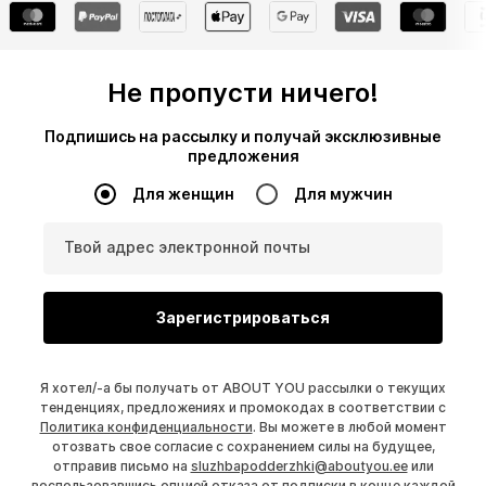
Не пропусти ничего!
Подпишись на рассылку и получай эксклюзивные
предложения
Для женщин
Для мужчин
Твой адрес электронной почты
Зарегистрироваться
Я хотел/-а бы получать от ABOUT YOU рассылки о текущих
тенденциях, предложениях и промокодах в соответствии с
Политика конфиденциальности
. Вы можете в любой момент
отозвать свое согласие с сохранением силы на будущее,
отправив письмо на
sluzhbapodderzhki@aboutyou.ee
или
воспользовавшись опцией отказа от подписки в конце каждой