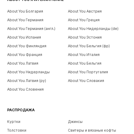
About You Болгария
About You Австрия
About You Германия
About You Греция
About You Германия (англ.)
About You Нидерланды (de)
About You Испания
About You Эстония
About You Финляндия
About You Бельгия (фр)
About You Франция
About You Италия
About You Латвия
About You Бельгия
About You Нидерланды
About You Португалия
About You Латвия (ру)
About You Словакия
About You Словения
РАСПРОДАЖА
Куртки
Джинсы
Толстовки
Свитеры и вязаные кофты