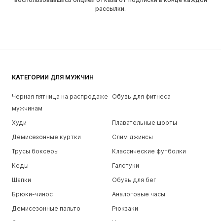
рассылки.
КАТЕГОРИИ ДЛЯ МУЖЧИН
Черная пятница на распродаже
Обувь для фитнеса
мужчинам
Худи
Плавательные шорты
Демисезонные куртки
Слим джинсы
Трусы боксеры
Классические футболки
Кеды
Галстуки
Шапки
Обувь для бег
Брюки-чинос
Аналоговые часы
Демисезонные пальто
Рюкзаки