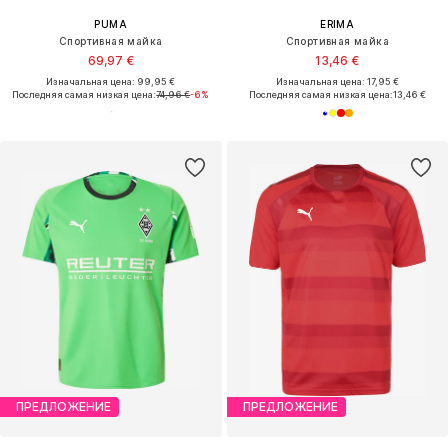
PUMA
ERIMA
Спортивная майка
Спортивная майка
69,97 €
13,46 €
Изначальная цена: 99,95 €
Изначальная цена: 17,95 €
Последняя самая низкая цена:
74,96 €
-6%
Последняя самая низкая цена:
13,46 €
ПРЕДЛОЖЕНИЕ
ПРЕДЛОЖЕНИЕ