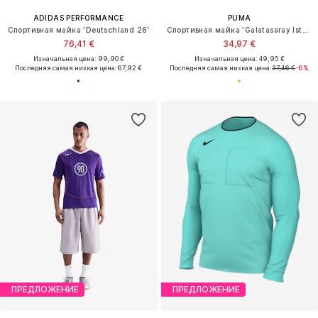
ADIDAS PERFORMANCE
PUMA
Спортивная майка 'Deutschland 26'
Спортивная майка 'Galatasaray Istanbul'
76,41 €
34,97 €
Изначальная цена: 99,90 €
Изначальная цена: 49,95 €
Последняя самая низкая цена:
67,92 €
Последняя самая низкая цена:
37,46 €
-6%
ПРЕДЛОЖЕНИЕ
ПРЕДЛОЖЕНИЕ