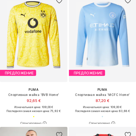
ПРЕДЛОЖЕНИЕ
ПРЕДЛОЖЕНИЕ
PUMA
PUMA
Спортивная майка 'BVB Home'
Спортивная майка 'MCFC Home'
92,65 €
87,20 €
Изначальная цена: 109,00 €
Изначальная цена: 109,00 €
Последняя самая низкая цена:
75,92 €
Последняя самая низкая цена:
63,68 €