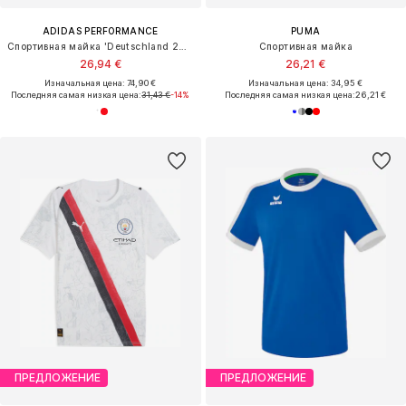
ADIDAS PERFORMANCE
PUMA
Спортивная майка 'Deutschland 26 Tiro'
Спортивная майка
26,94 €
26,21 €
Изначальная цена: 74,90 €
Изначальная цена: 34,95 €
Последняя самая низкая цена:
31,43 €
-14%
Последняя самая низкая цена:
26,21 €
ПРЕДЛОЖЕНИЕ
ПРЕДЛОЖЕНИЕ