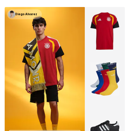
Diego Alvarez