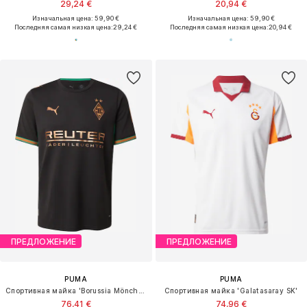
29,24 €
20,94 €
Изначальная цена: 59,90 €
Изначальная цена: 59,90 €
Последняя самая низкая цена:
29,24 €
Последняя самая низкая цена:
20,94 €
ПРЕДЛОЖЕНИЕ
ПРЕДЛОЖЕНИЕ
PUMA
PUMA
Спортивная майка 'Borussia Mönchengladbach 2026/27'
Спортивная майка 'Galatasaray SK'
76,41 €
74,96 €