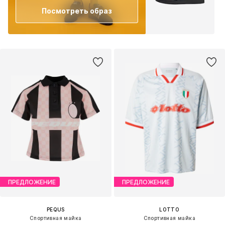
Посмотреть образ
ПРЕДЛОЖЕНИЕ
ПРЕДЛОЖЕНИЕ
PEQUS
LOTTO
Спортивная майка
Спортивная майка