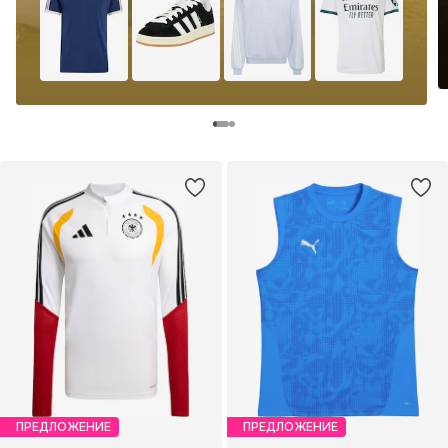
ПРЕДЛОЖЕНИЕ
ПРЕДЛОЖЕНИЕ