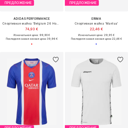
ПРЕДЛОЖЕНИЕ
ПРЕДЛОЖЕНИЕ
ADIDAS PERFORMANCE
ERIMA
Спортивная майка 'Belgium 26 Home'
Спортивная майка 'Mantua'
74,93 €
22,46 €
Изначальная цена: 99,90 €
Изначальная цена: 29,95 €
Последняя самая низкая цена:
39,96 €
Последняя самая низкая цена:
22,46 €
ПРЕДЛОЖЕНИЕ
ПРЕДЛОЖЕНИЕ