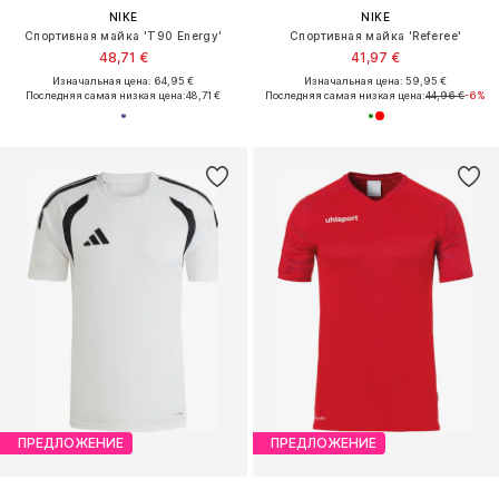
NIKE
NIKE
Спортивная майка 'T90 Energy'
Спортивная майка 'Referee'
48,71 €
41,97 €
Изначальная цена: 64,95 €
Изначальная цена: 59,95 €
Последняя самая низкая цена:
48,71 €
Последняя самая низкая цена:
44,96 €
-6%
ПРЕДЛОЖЕНИЕ
ПРЕДЛОЖЕНИЕ