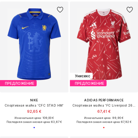
Унисекс
ПРЕДЛОЖЕНИЕ
ПРЕДЛОЖЕНИЕ
NIKE
ADIDAS PERFORMANCE
Спортивная майка 'CFC STAD HM'
Спортивная майка 'FC Liverpool 26/27'
92,65 €
67,41 €
Изначальная цена: 109,00 €
Изначальная цена: 99,90 €
Последняя самая низкая цена:
63,67 €
Последняя самая низкая цена:
67,92 €