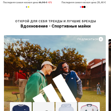
Последняя самая низкая цена:
44,96 €
-6%
Последняя самая низкая цена:
28,46 €
ОТКРОЙ ДЛЯ СЕБЯ ТРЕНДЫ И ЛУЧШИЕ БРЕНДЫ
Вдохновение - Спортивные майки
Подписаться