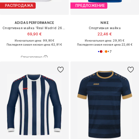
РАСПРОДАЖА
ПРЕДЛОЖЕНИЕ
ADIDAS PERFORMANCE
NIKE
Спортивная майка 'Real Madrid 26/27'
Спортивная майка
69,90 €
22,46 €
Изначальная цена: 99,90 €
Изначальная цена: 29,95 €
Последняя самая низкая цена:
62,91 €
Последняя самая низкая цена:
22,46 €
+
7