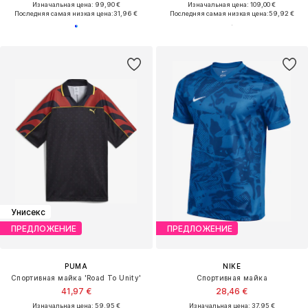
Изначальная цена: 99,90 €
Изначальная цена: 109,00 €
Последняя самая низкая цена:
31,96 €
Последняя самая низкая цена:
59,92 €
Унисекс
ПРЕДЛОЖЕНИЕ
ПРЕДЛОЖЕНИЕ
PUMA
NIKE
Спортивная майка 'Road To Unity'
Спортивная майка
41,97 €
28,46 €
Изначальная цена: 59,95 €
Изначальная цена: 37,95 €