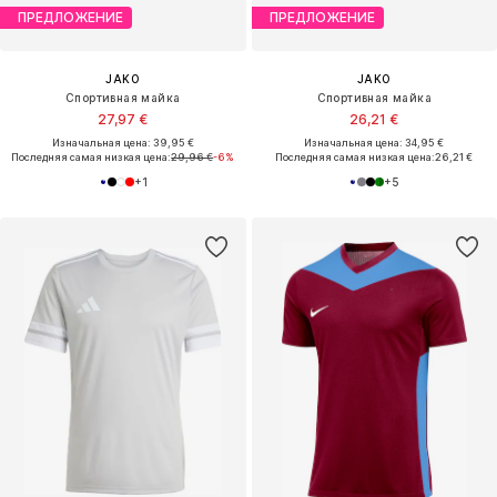
ПРЕДЛОЖЕНИЕ
ПРЕДЛОЖЕНИЕ
JAKO
JAKO
Спортивная майка
Спортивная майка
27,97 €
26,21 €
Изначальная цена: 39,95 €
Изначальная цена: 34,95 €
Последняя самая низкая цена:
29,96 €
-6%
Последняя самая низкая цена:
26,21 €
+
1
+
5