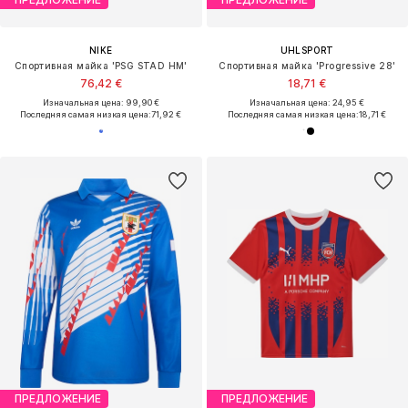
NIKE
UHLSPORT
Спортивная майка 'PSG STAD HM'
Спортивная майка 'Progressive 28'
76,42 €
18,71 €
Изначальная цена: 99,90 €
Изначальная цена: 24,95 €
Последняя самая низкая цена:
71,92 €
Последняя самая низкая цена:
18,71 €
ПРЕДЛОЖЕНИЕ
ПРЕДЛОЖЕНИЕ