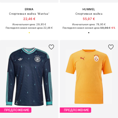
ERIMA
HUMMEL
Спортивная майка 'Mantua'
Спортивная майка
22,46 €
55,97 €
Изначальная цена: 29,95 €
Изначальная цена: 79,95 €
Последняя самая низкая цена:
22,46 €
Последняя самая низкая цена:
59,96 €
-6%
ПРЕДЛОЖЕНИЕ
ПРЕДЛОЖЕНИЕ