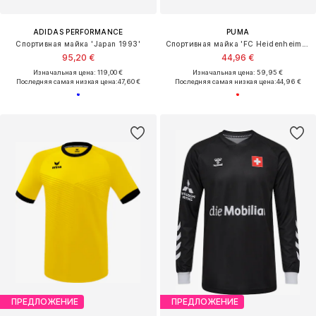
ADIDAS PERFORMANCE
PUMA
Спортивная майка 'Japan 1993'
Спортивная майка 'FC Heidenheim 24/25'
95,20 €
44,96 €
Изначальная цена: 119,00 €
Изначальная цена: 59,95 €
Последняя самая низкая цена:
47,60 €
Последняя самая низкая цена:
44,96 €
ПРЕДЛОЖЕНИЕ
ПРЕДЛОЖЕНИЕ