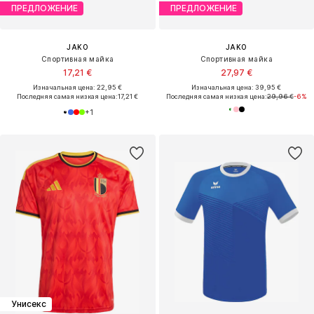
ПРЕДЛОЖЕНИЕ
ПРЕДЛОЖЕНИЕ
JAKO
JAKO
Спортивная майка
Спортивная майка
17,21 €
27,97 €
Изначальная цена: 22,95 €
Изначальная цена: 39,95 €
Последняя самая низкая цена:
17,21 €
Последняя самая низкая цена:
29,96 €
-6%
+
1
Унисекс