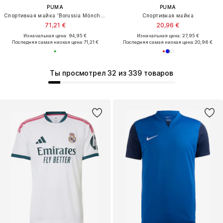
PUMA
PUMA
Спортивная майка 'Borussia Mönchengladbach 2025/2026'
Спортивная майка
71,21 €
20,96 €
Изначальная цена: 94,95 €
Изначальная цена: 27,95 €
Последняя самая низкая цена:
71,21 €
Последняя самая низкая цена:
20,96 €
Ты просмотрел 32 из 339 товаров