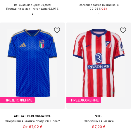
Изначальная цена: 94,90 €
Последняя самая низкая цена:
Последняя самая низкая цена:
62,91 €
99,95 €
-25%
ПРЕДЛОЖЕНИЕ
ПРЕДЛОЖЕНИЕ
ADIDAS PERFORMANCE
NIKE
Спортивная майка 'Italy 26 Home'
Спортивная майка
От 67,92 €
87,20 €