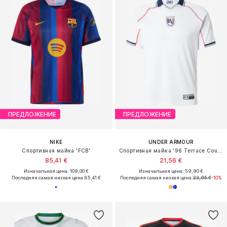
ПРЕДЛОЖЕНИЕ
ПРЕДЛОЖЕНИЕ
NIKE
UNDER ARMOUR
Спортивная майка 'FCB'
Спортивная майка '96 Terrace Country'
85,41 €
21,56 €
Изначальная цена: 109,00 €
Изначальная цена: 59,90 €
Последняя самая низкая цена:
85,41 €
Последняя самая низкая цена:
23,95 €
-10%