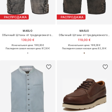
РАСПРОДАЖА
РАСПРОДАЖА
MARJO
MARJO
Обычный Штаны от традиционного костюма 'Maisach'
Обычный Штаны от традиционного костюма 'Pörnbach'
139,00 €
119,00 €
Изначальная цена: 199,00 €
Изначальная цена: 199,00 €
Последняя самая низкая цена:
97,30 €
Последняя самая низкая цена:
83,30 €