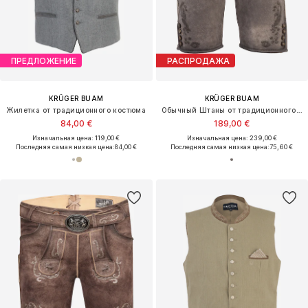
ПРЕДЛОЖЕНИЕ
РАСПРОДАЖА
KRÜGER BUAM
KRÜGER BUAM
Жилетка от традиционного костюма
Обычный Штаны от традиционного костюма
84,00 €
189,00 €
Изначальная цена: 119,00 €
Изначальная цена: 239,00 €
Последняя самая низкая цена:
84,00 €
Последняя самая низкая цена:
75,60 €