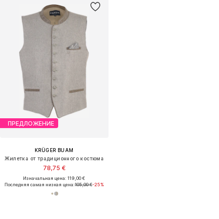
ПРЕДЛОЖЕНИЕ
KRÜGER BUAM
Жилетка от традиционного костюма
78,75 €
Изначальная цена: 119,00 €
Последняя самая низкая цена:
105,00 €
-25%