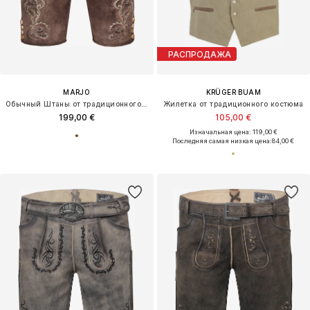
РАСПРОДАЖА
MARJO
KRÜGER BUAM
Обычный Штаны от традиционного костюма 'Kiefersfelden'
Жилетка от традиционного костюма
199,00 €
105,00 €
Изначальная цена: 119,00 €
Последняя самая низкая цена:
84,00 €