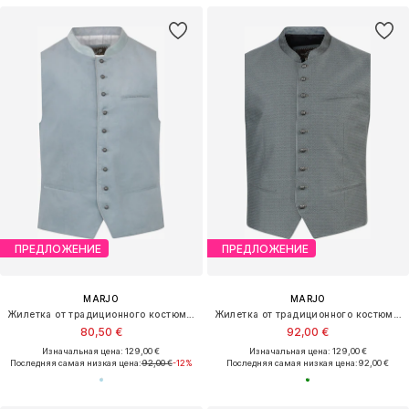
ПРЕДЛОЖЕНИЕ
ПРЕДЛОЖЕНИЕ
MARJO
MARJO
Жилетка от традиционного костюма 'Rehling'
Жилетка от традиционного костюма 'Eiselfing'
80,50 €
92,00 €
Изначальная цена: 129,00 €
Изначальная цена: 129,00 €
Последняя самая низкая цена:
92,00 €
-12%
Последняя самая низкая цена:
92,00 €