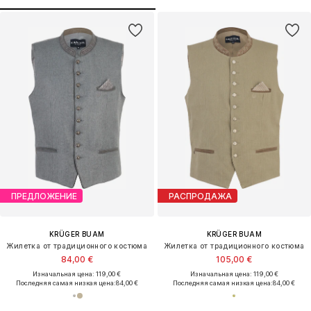
ПРЕДЛОЖЕНИЕ
РАСПРОДАЖА
KRÜGER BUAM
KRÜGER BUAM
Жилетка от традиционного костюма
Жилетка от традиционного костюма
84,00 €
105,00 €
Изначальная цена: 119,00 €
Изначальная цена: 119,00 €
Последняя самая низкая цена:
84,00 €
Последняя самая низкая цена:
84,00 €