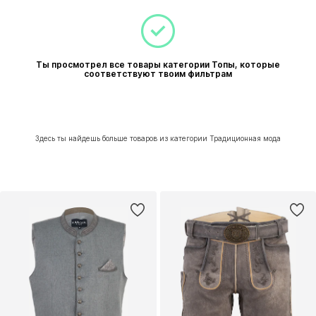
Ты просмотрел все товары категории Топы, которые
соответствуют твоим фильтрам
Здесь ты найдешь больше товаров из категории Традиционная мода