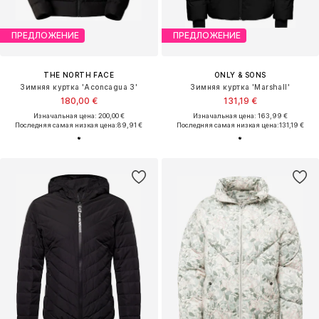
ПРЕДЛОЖЕНИЕ
ПРЕДЛОЖЕНИЕ
THE NORTH FACE
ONLY & SONS
Зимняя куртка 'Aconcagua 3'
Зимняя куртка 'Marshall'
180,00 €
131,19 €
Изначальная цена: 200,00 €
Изначальная цена: 163,99 €
Последняя самая низкая цена:
89,91 €
Последняя самая низкая цена:
131,19 €