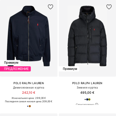
Премиум
ПРЕДЛОЖЕНИЕ
Премиум
POLO RALPH LAUREN
POLO RALPH LAUREN
Демисезонная куртка
Зимняя куртка
242,10 €
495,00 €
Изначальная цена: 299,00 €
Последняя самая низкая цена:
209,00 €