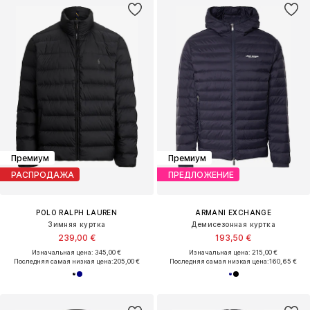
Премиум
Премиум
РАСПРОДАЖА
ПРЕДЛОЖЕНИЕ
POLO RALPH LAUREN
ARMANI EXCHANGE
Зимняя куртка
Демисезонная куртка
239,00 €
193,50 €
Изначальная цена: 345,00 €
Изначальная цена: 215,00 €
Последняя самая низкая цена:
205,00 €
Последняя самая низкая цена:
160,65 €