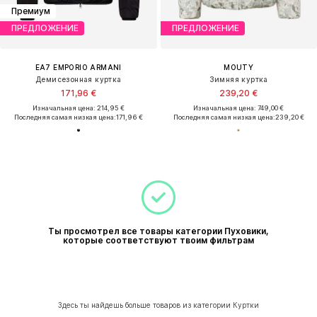
Премиум
ПРЕДЛОЖЕНИЕ
ПРЕДЛОЖЕНИЕ
EA7 EMPORIO ARMANI
MOUTY
Демисезонная куртка
Зимняя куртка
171,96 €
239,20 €
Изначальная цена: 214,95 €
Изначальная цена: 749,00 €
Последняя самая низкая цена:
171,96 €
Последняя самая низкая цена:
239,20 €
Ты просмотрел все товары категории Пуховики,
которые соответствуют твоим фильтрам
Здесь ты найдешь больше товаров из категории Куртки