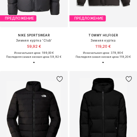
ПРЕДЛОЖЕНИЕ
ПРЕДЛОЖЕНИЕ
NIKE SPORTSWEAR
TOMMY HILFIGER
Зимняя куртка 'Club'
Зимняя куртка
59,92 €
119,20 €
Изначальная цена: 199,00 €
Изначальная цена: 379,90 €
Последняя самая низкая цена:
59,92 €
Последняя самая низкая цена:
119,20 €