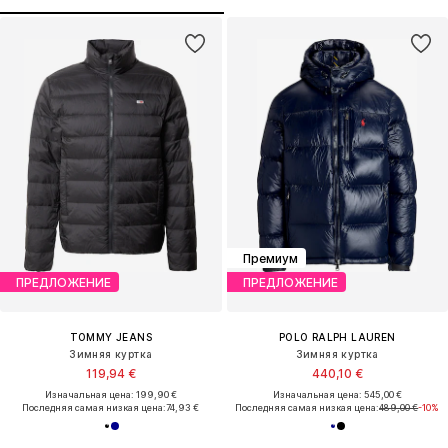
Премиум
ПРЕДЛОЖЕНИЕ
ПРЕДЛОЖЕНИЕ
TOMMY JEANS
POLO RALPH LAUREN
Зимняя куртка
Зимняя куртка
119,94 €
440,10 €
Изначальная цена: 199,90 €
Изначальная цена: 545,00 €
Последняя самая низкая цена:
74,93 €
Последняя самая низкая цена:
489,00 €
-10%