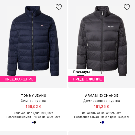
Премиум
ПРЕДЛОЖЕНИЕ
ПРЕДЛОЖЕНИЕ
TOMMY JEANS
ARMANI EXCHANGE
Зимняя куртка
Демисезонная куртка
159,92 €
191,25 €
Изначальная цена: 199,90 €
Изначальная цена: 225,00 €
Последняя самая низкая цена:
95,20 €
Последняя самая низкая цена:
169,15 €