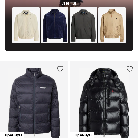
лета
Премиум
Премиум