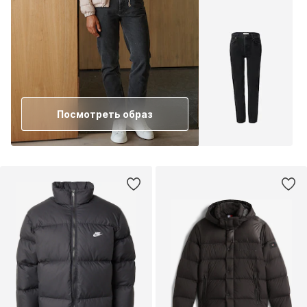
Посмотреть образ