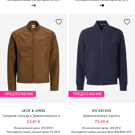
ПРЕДЛОЖЕНИЕ
ПРЕДЛОЖЕНИЕ
JACK & JONES
NO EXCESS
Средняя посадка Демисезонная куртка 'JCORocky'
Демисезонная куртка
53,91 €
75,00 €
Изначальная цена: 69,99 €
Изначальная цена: 149,00 €
Последняя самая низкая цена:
52,49 €
Последняя самая низкая цена:
93,75 €
-20%