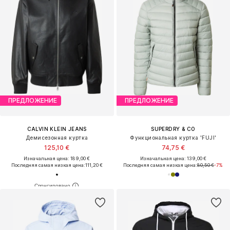
ПРЕДЛОЖЕНИЕ
ПРЕДЛОЖЕНИЕ
CALVIN KLEIN JEANS
SUPERDRY & CO
Демисезонная куртка
Функциональная куртка 'FUJI'
125,10 €
74,75 €
Изначальная цена: 189,00 €
Изначальная цена: 139,00 €
Последняя самая низкая цена:
111,20 €
Последняя самая низкая цена:
80,50 €
-7%