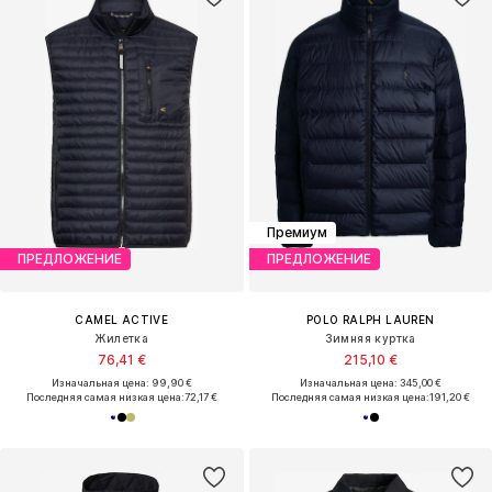
Премиум
ПРЕДЛОЖЕНИЕ
ПРЕДЛОЖЕНИЕ
CAMEL ACTIVE
POLO RALPH LAUREN
Жилетка
Зимняя куртка
76,41 €
215,10 €
Изначальная цена: 99,90 €
Изначальная цена: 345,00 €
Последняя самая низкая цена:
72,17 €
Последняя самая низкая цена:
191,20 €