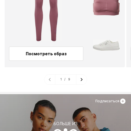
Посмотреть образ
1
/
9
Подписаться
БОЛЬШЕ ИЗ