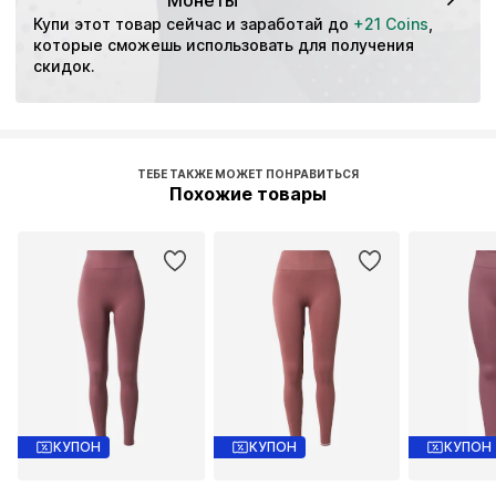
Купи этот товар сейчас и заработай до 
+21 Coins
, 
которые сможешь использовать для получения 
скидок.
ТЕБЕ ТАКЖЕ МОЖЕТ ПОНРАВИТЬСЯ
Похожие товары
КУПОН
КУПОН
КУПОН