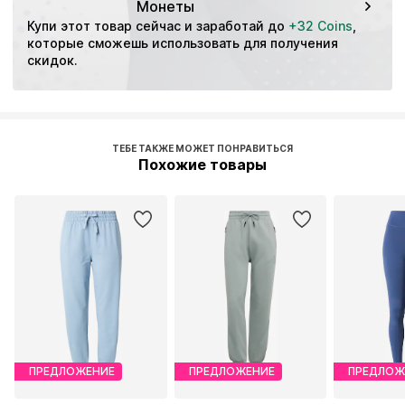
Монеты
Купи этот товар сейчас и заработай до 
+32 Coins
, 
которые сможешь использовать для получения 
скидок.
ТЕБЕ ТАКЖЕ МОЖЕТ ПОНРАВИТЬСЯ
Похожие товары
ПРЕДЛОЖЕНИЕ
ПРЕДЛОЖЕНИЕ
ПРЕДЛОЖ