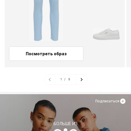
Посмотреть образ
1
/
9
Подписаться
БОЛЬШЕ ИЗ