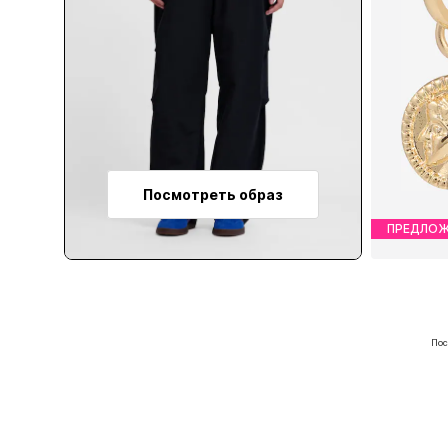
Посмотреть образ
ПРЕДЛОЖ
Д
Пос