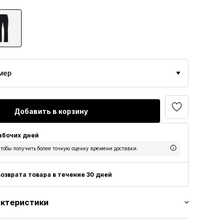
мер
Добавить в корзину
рабочих дней
тобы получить более точную оценку времени доставки.
озврата товара в течение 30 дней
актеристики