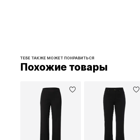
ТЕБЕ ТАКЖЕ МОЖЕТ ПОНРАВИТЬСЯ
Похожие товары