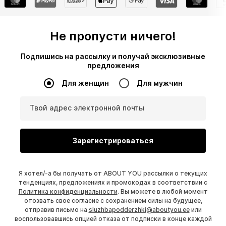
Не пропусти ничего!
Подпишись на рассылку и получай эксклюзивные
предложения
Для женщин
Для мужчин
Твой адрес электронной почты
Зарегистрироваться
Я хотел/-а бы получать от ABOUT YOU рассылки о текущих
тенденциях, предложениях и промокодах в соответствии с
Политика конфиденциальности
. Вы можете в любой момент
отозвать свое согласие с сохранением силы на будущее,
отправив письмо на
sluzhbapodderzhki@aboutyou.ee
или
воспользовавшись опцией отказа от подписки в конце каждой