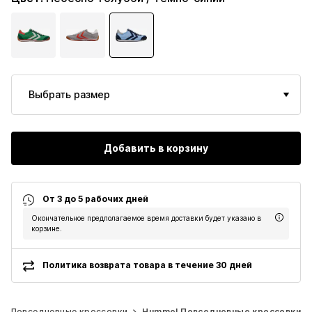
Выбрать размер
Добавить в корзину
От 3 до 5 рабочих дней
Окончательное предполагаемое время доставки будет указано в
корзине.
Политика возврата товара в течение 30 дней
Повседневные кроссовки
Hummel Повседневные кроссовки