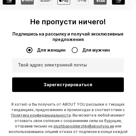
Не пропусти ничего!
Подпишись на рассылку и получай эксклюзивные
предложения
Для женщин
Для мужчин
Твой адрес электронной почты
Зарегистрироваться
Я хотел/-а бы получать от ABOUT YOU рассылки о текущих
тенденциях, предложениях и промокодах в соответствии с
Политика конфиденциальности
. Вы можете в любой момент
отозвать свое согласие с сохранением силы на будущее,
отправив письмо на
sluzhbapodderzhki@aboutyou.ee
или
воспользовавшись опцией отказа от подписки в конце каждой