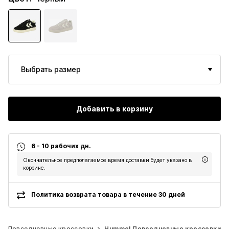
Выбрать размер
Добавить в корзину
6 - 10 рабочих дн.
Окончательное предполагаемое время доставки будет указано в
корзине.
Политика возврата товара в течение 30 дней
Повседневные кроссовки
Hummel Повседневные кроссовки