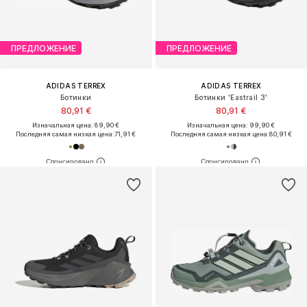
ПРЕДЛОЖЕНИЕ
ПРЕДЛОЖЕНИЕ
ADIDAS TERREX
ADIDAS TERREX
Ботинки
Ботинки 'Eastrail 3'
80,91 €
80,91 €
Изначальная цена: 89,90 €
Изначальная цена: 99,90 €
Последняя самая низкая цена:
71,91 €
Последняя самая низкая цена:
80,91 €