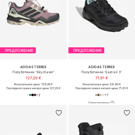
ПРЕДЛОЖЕНИЕ
ПРЕДЛОЖЕНИЕ
ADIDAS TERREX
ADIDAS TERREX
Полуботинки 'Skychaser'
Полуботинки 'Eastrail 3'
127,20 €
71,91 €
Изначальная цена: 159,00 €
Изначальная цена: 89,90 €
Последняя самая низкая цена:
127,20 €
Последняя самая низкая цена:
71,91 €
+
2
+
1