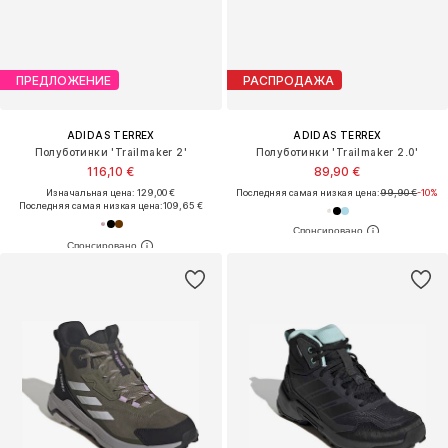
ПРЕДЛОЖЕНИЕ
РАСПРОДАЖА
ADIDAS TERREX
ADIDAS TERREX
Полуботинки 'Trailmaker 2'
Полуботинки 'Trailmaker 2.0'
116,10 €
89,90 €
Изначальная цена: 129,00 €
Последняя самая низкая цена:
99,90 €
-10%
Последняя самая низкая цена:
109,65 €