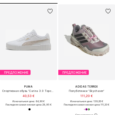
ПРЕДЛОЖЕНИЕ
ПРЕДЛОЖЕНИЕ
PUMA
ADIDAS TERREX
Спортивная обувь 'Carina 3.0 Topcat'
Полуботинки 'Skychaser'
40,53 €
111,20 €
Изначальная цена: 64,90 €
Изначальная цена: 139,00 €
Последняя самая низкая цена:
28,95 €
Последняя самая низкая цена:
111,20 €