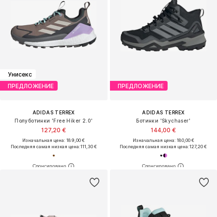
Унисекс
ПРЕДЛОЖЕНИЕ
ПРЕДЛОЖЕНИЕ
ADIDAS TERREX
ADIDAS TERREX
Полуботинки 'Free Hiker 2.0'
Ботинки 'Skychaser'
127,20 €
144,00 €
Изначальная цена: 189,00 €
Изначальная цена: 180,00 €
Последняя самая низкая цена:
111,30 €
Последняя самая низкая цена:
127,20 €