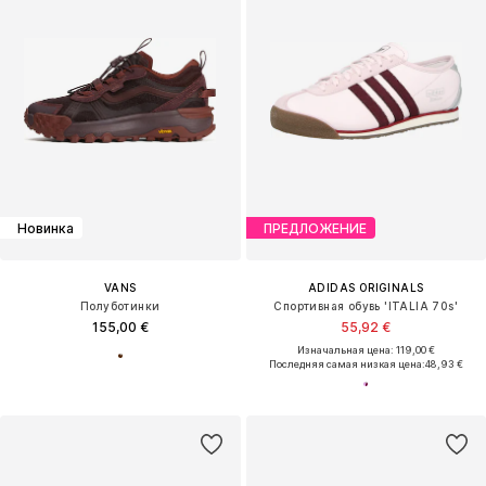
Новинка
ПРЕДЛОЖЕНИЕ
VANS
ADIDAS ORIGINALS
Полуботинки
Спортивная обувь 'ITALIA 70s'
155,00 €
55,92 €
Изначальная цена: 119,00 €
Последняя самая низкая цена:
48,93 €