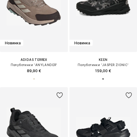
Новинка
Новинка
ADIDAS TERREX
KEEN
Полуботинки 'ANYLANDER'
Полуботинки 'JASPER ZIONIC'
89,90 €
159,00 €