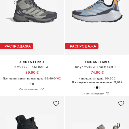
РАСПРОДАЖА
РАСПРОДАЖА
ADIDAS TERREX
ADIDAS TERREX
Ботинки 'EASTRAIL 3'
Полуботинки 'Trailmaker 2.0'
89,90 €
74,90 €
Последняя самая низкая цена:
99,90 €
-10%
Изначальная цена: 99,90 €
Последняя самая низкая цена:
71,91 €