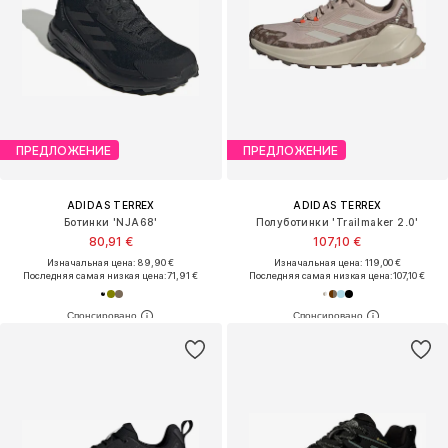
ПРЕДЛОЖЕНИЕ
ПРЕДЛОЖЕНИЕ
ADIDAS TERREX
ADIDAS TERREX
Ботинки 'NJA68'
Полуботинки 'Trailmaker 2.0'
80,91 €
107,10 €
Изначальная цена: 89,90 €
Изначальная цена: 119,00 €
Последняя самая низкая цена:
71,91 €
Последняя самая низкая цена:
107,10 €