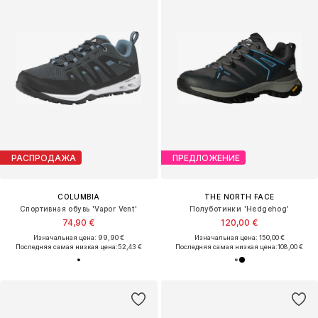
РАСПРОДАЖА
ПРЕДЛОЖЕНИЕ
COLUMBIA
THE NORTH FACE
Спортивная обувь 'Vapor Vent'
Полуботинки 'Hedgehog'
74,90 €
120,00 €
Изначальная цена: 99,90 €
Изначальная цена: 150,00 €
Последняя самая низкая цена:
52,43 €
Последняя самая низкая цена:
108,00 €