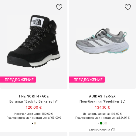
ПРЕДЛОЖЕНИЕ
ПРЕДЛОЖЕНИЕ
THE NORTH FACE
ADIDAS TERREX
Ботинки 'Back to Berkeley IV'
Полуботинки 'Freehiker SL'
120,00 €
134,10 €
Изначальная цена: 150,00 €
Изначальная цена: 149,00 €
Последняя самая низкая цена:
105,00 €
Последняя самая низкая цена:
89,91 €