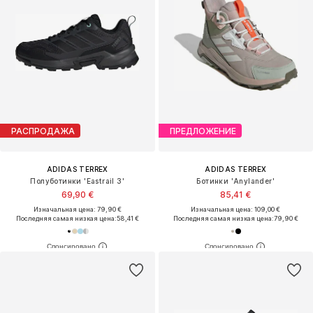
РАСПРОДАЖА
ПРЕДЛОЖЕНИЕ
ADIDAS TERREX
ADIDAS TERREX
Полуботинки 'Eastrail 3'
Ботинки 'Anylander'
69,90 €
85,41 €
Изначальная цена: 79,90 €
Изначальная цена: 109,00 €
Последняя самая низкая цена:
58,41 €
Последняя самая низкая цена:
79,90 €