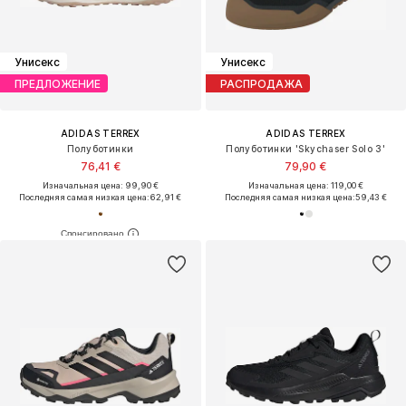
Унисекс
Унисекс
ПРЕДЛОЖЕНИЕ
РАСПРОДАЖА
ADIDAS TERREX
ADIDAS TERREX
Полуботинки
Полуботинки 'Skychaser Solo 3'
76,41 €
79,90 €
Изначальная цена: 99,90 €
Изначальная цена: 119,00 €
Последняя самая низкая цена:
62,91 €
Последняя самая низкая цена:
59,43 €