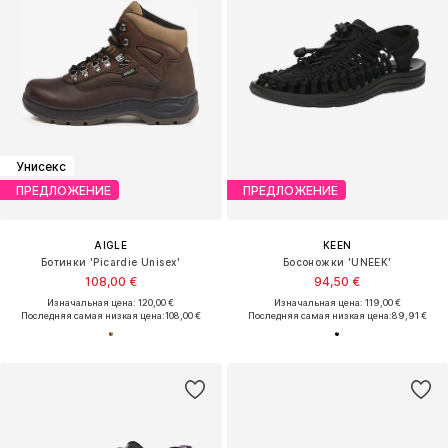
Унисекс
ПРЕДЛОЖЕНИЕ
ПРЕДЛОЖЕНИЕ
AIGLE
KEEN
Ботинки 'Picardie Unisex'
Босоножки 'UNEEK'
108,00 €
94,50 €
Изначальная цена: 120,00 €
Изначальная цена: 119,00 €
Последняя самая низкая цена:
108,00 €
Последняя самая низкая цена:
89,91 €