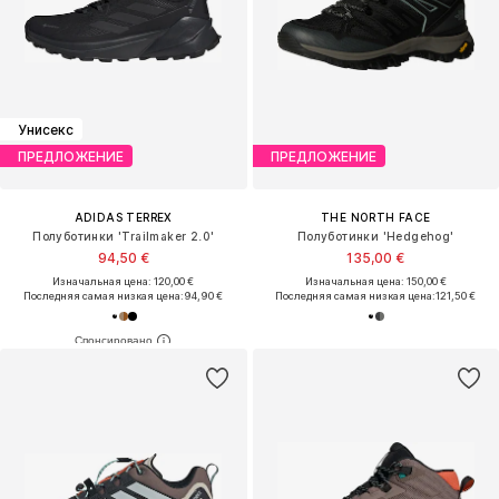
Унисекс
ПРЕДЛОЖЕНИЕ
ПРЕДЛОЖЕНИЕ
ADIDAS TERREX
THE NORTH FACE
Полуботинки 'Trailmaker 2.0'
Полуботинки 'Hedgehog'
94,50 €
135,00 €
Изначальная цена: 120,00 €
Изначальная цена: 150,00 €
Последняя самая низкая цена:
94,90 €
Последняя самая низкая цена:
121,50 €