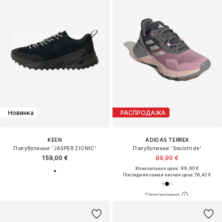
Новинка
РАСПРОДАЖА
KEEN
ADIDAS TERREX
Полуботинки 'JASPER ZIONIC'
Полуботинки 'Soulstride'
159,00 €
89,90 €
Изначальная цена: 99,90 €
Последняя самая низкая цена:
76,42 €