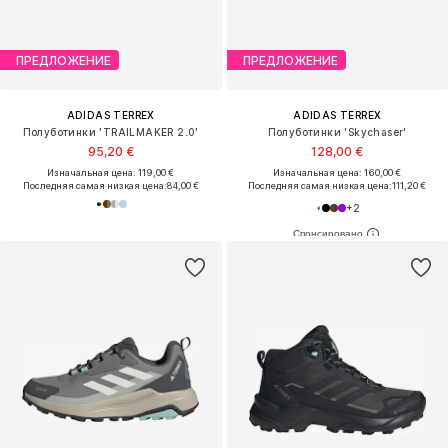
ПРЕДЛОЖЕНИЕ
ПРЕДЛОЖЕНИЕ
ADIDAS TERREX
ADIDAS TERREX
Полуботинки 'TRAILMAKER 2.0'
Полуботинки 'Skychaser'
95,20 €
128,00 €
Изначальная цена: 119,00 €
Изначальная цена: 160,00 €
Последняя самая низкая цена:
84,00 €
Последняя самая низкая цена:
111,20 €
+
2