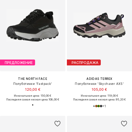
ПРЕДЛОЖЕНИЕ
РАСПРОДАЖА
THE NORTH FACE
ADIDAS TERREX
Полуботинки 'Fastpack'
Полуботинки 'Skychaser AX5'
120,00 €
105,00 €
Изначальная цена: 150,00 €
Изначальная цена: 119,00 €
Последняя самая низкая цена:
108,00 €
Последняя самая низкая цена:
95,20 €
+
1