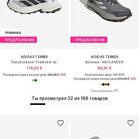
Новинка
ПРЕДЛОЖЕНИЕ
ПРЕДЛОЖЕНИЕ
ADIDAS TERREX
ADIDAS TERREX
Полуботинки 'Freehiker SL'
Ботинки 'ANYLANDER'
119,20 €
80,91 €
Последняя самая низкая цена:
149,00 €
-20%
Изначальная цена: 99,90 €
Последняя самая низкая цена:
89,90 €
-10%
Ты просмотрел 32 из 168 товаров