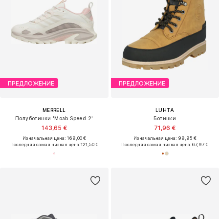
ПРЕДЛОЖЕНИЕ
ПРЕДЛОЖЕНИЕ
MERRELL
LUHTA
Полуботинки 'Moab Speed 2'
Ботинки
143,65 €
71,96 €
Изначальная цена: 169,00 €
Изначальная цена: 99,95 €
Последняя самая низкая цена:
121,50 €
Последняя самая низкая цена:
67,97 €