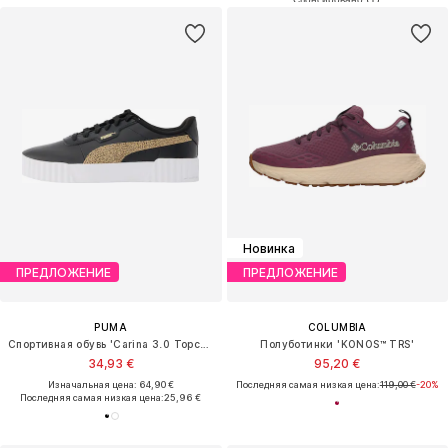
Новинка
ПРЕДЛОЖЕНИЕ
ПРЕДЛОЖЕНИЕ
PUMA
COLUMBIA
Спортивная обувь 'Carina 3.0 Topcat'
Полуботинки 'KONOS™ TRS'
34,93 €
95,20 €
Изначальная цена: 64,90 €
Последняя самая низкая цена:
119,00 €
-20%
Последняя самая низкая цена:
25,96 €