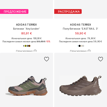
ПРЕДЛОЖЕНИЕ
РАСПРОДАЖА
ADIDAS TERREX
ADIDAS TERREX
Ботинки 'Anylander'
Полуботинки 'EASTRAIL 3'
80,91 €
59,90 €
Изначальная цена: 100,00 €
Изначальная цена: 79,90 €
Последняя самая низкая цена:
89,90 €
-10%
Последняя самая низкая цена:
59,90 €