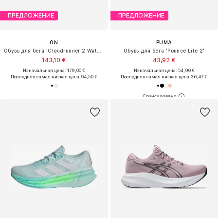
ПРЕДЛОЖЕНИЕ
ПРЕДЛОЖЕНИЕ
ON
PUMA
Обувь для бега 'Cloudrunner 2 Waterproof'
Обувь для бега 'Pounce Lite 2'
143,10 €
43,92 €
Изначальная цена: 179,00 €
Изначальная цена: 54,90 €
Последняя самая низкая цена:
94,50 €
Последняя самая низкая цена:
36,47 €