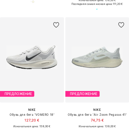
Изначальная цена: 159,00 €
Последняя самая низкая цена:
111,20 €
ПРЕДЛОЖЕНИЕ
ПРЕДЛОЖЕНИЕ
NIKE
NIKE
Обувь для бега 'VOMERO 18'
Обувь для бега 'Air Zoom Pegasus 41'
127,20 €
74,75 €
Изначальная цена: 159,00 €
Изначальная цена: 139,00 €