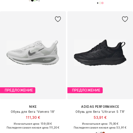
+
1
ПРЕДЛОЖЕНИЕ
ПРЕДЛОЖЕНИЕ
NIKE
ADIDAS PERFORMANCE
Обувь для бега 'Vomero 18'
Обувь для бега 'Ultrarun 5 TR'
111,30 €
53,91 €
Изначальная цена: 159,00 €
Изначальная цена: 75,00 €
Последняя самая низкая цена:
111,20 €
Последняя самая низкая цена:
53,91 €