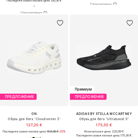
Последняя самая низкая цена:
100,00 €
Премиум
ПРЕДЛОЖЕНИЕ
ПРЕДЛОЖЕНИЕ
ON
ADIDAS BY STELLA MCCARTNEY
Обувь для бега 'Cloudrunner 3'
Обувь для бега 'Ultraboost 5'
127,20 €
175,50 €
Последняя самая низкая цена:
159,00 €
-20%
Изначальная цена: 220,00 €
Последняя самая низкая цена:
175,00 €