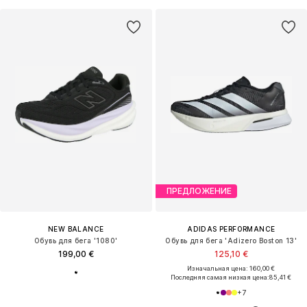
ПРЕДЛОЖЕНИЕ
NEW BALANCE
ADIDAS PERFORMANCE
Обувь для бега '1080'
Обувь для бега 'Adizero Boston 13'
199,00 €
125,10 €
Изначальная цена: 160,00 €
Последняя самая низкая цена:
85,41 €
+
7