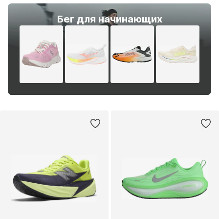
Бег для начинающих