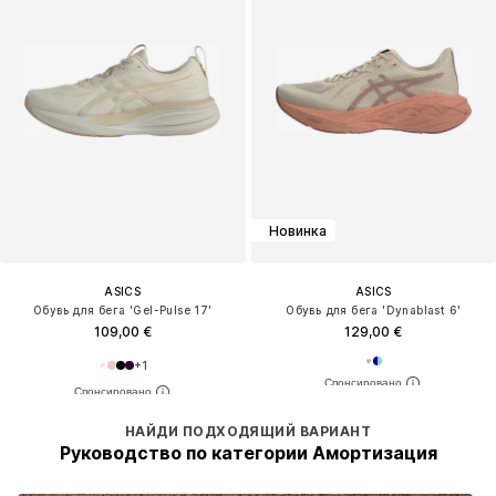
Новинка
ASICS
ASICS
Обувь для бега 'Gel-Pulse 17'
Обувь для бега 'Dynablast 6'
109,00 €
129,00 €
+
1
НАЙДИ ПОДХОДЯЩИЙ ВАРИАНТ
Руководство по категории Амортизация