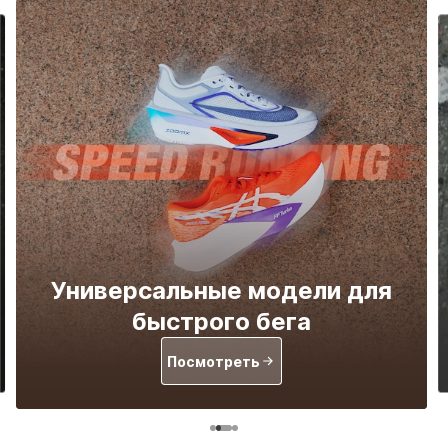
Универсальные модели для
быстрого бега
Посмотреть