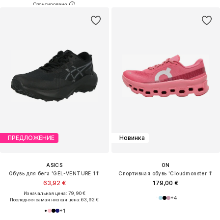
ПРЕДЛОЖЕНИЕ
Новинка
ASICS
ON
Обувь для бега 'GEL-VENTURE 11'
Спортивная обувь 'Cloudmonster 1'
63,92 €
179,00 €
Изначальная цена: 79,90 €
+
4
Последняя самая низкая цена:
63,92 €
+
1