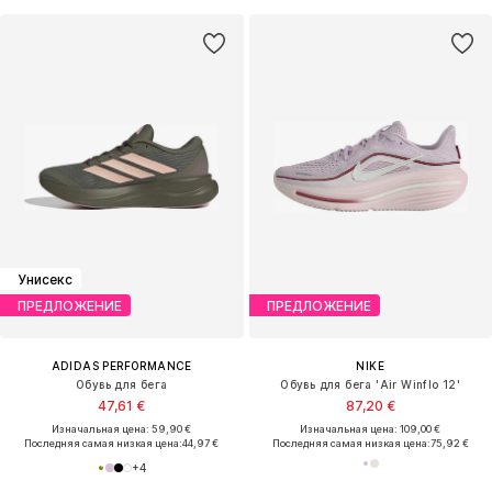
Унисекс
ПРЕДЛОЖЕНИЕ
ПРЕДЛОЖЕНИЕ
ADIDAS PERFORMANCE
NIKE
Обувь для бега
Обувь для бега 'Air Winflo 12'
47,61 €
87,20 €
Изначальная цена: 59,90 €
Изначальная цена: 109,00 €
Последняя самая низкая цена:
44,97 €
Последняя самая низкая цена:
75,92 €
+
4