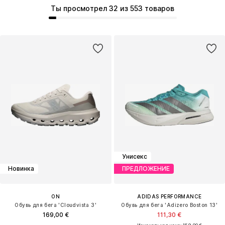
Ты просмотрел 32 из 553 товаров
Унисекс
Новинка
ПРЕДЛОЖЕНИЕ
ON
ADIDAS PERFORMANCE
Обувь для бега 'Cloudvista 3'
Обувь для бега 'Adizero Boston 13'
169,00 €
111,30 €