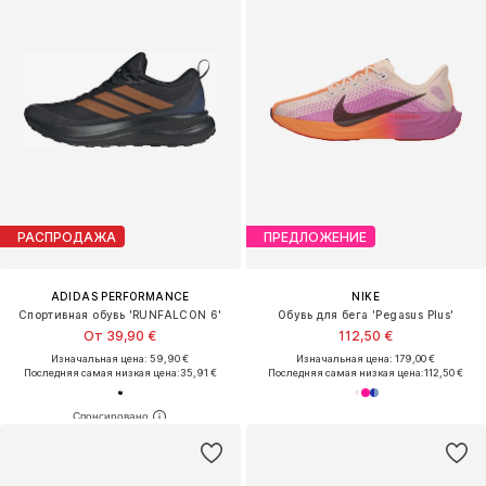
РАСПРОДАЖА
ПРЕДЛОЖЕНИЕ
ADIDAS PERFORMANCE
NIKE
Спортивная обувь 'RUNFALCON 6'
Обувь для бега 'Pegasus Plus'
От 39,90 €
112,50 €
Изначальная цена: 59,90 €
Изначальная цена: 179,00 €
Последняя самая низкая цена:
35,91 €
Последняя самая низкая цена:
112,50 €