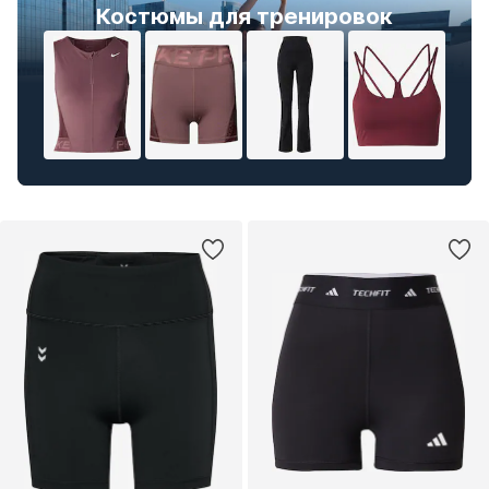
Костюмы для тренировок