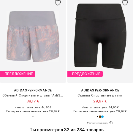
ПРЕДЛОЖЕНИЕ
ПРЕДЛОЖЕНИЕ
ADIDAS PERFORMANCE
ADIDAS PERFORMANCE
Обычный Спортивные штаны 'Adi365 Iconic'
Скинни Спортивные штаны
38,17 €
29,67 €
Изначальная цена: 44,90 €
Изначальная цена: 34,90 €
Последняя самая низкая цена:
29,67 €
Последняя самая низкая цена:
29,67 €
Ты просмотрел 32 из 284 товаров