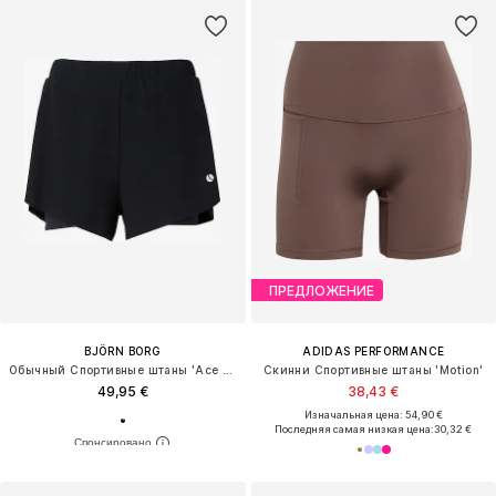
ПРЕДЛОЖЕНИЕ
BJÖRN BORG
ADIDAS PERFORMANCE
Обычный Спортивные штаны 'Ace 2 In 1'
Скинни Спортивные штаны 'Motion'
49,95 €
38,43 €
Изначальная цена: 54,90 €
Последняя самая низкая цена:
30,32 €