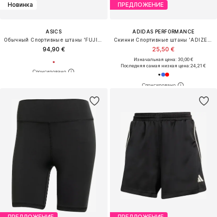
Новинка
ПРЕДЛОЖЕНИЕ
ASICS
ADIDAS PERFORMANCE
Обычный Спортивные штаны 'FUJITRAIL ELITE'
Скинни Спортивные штаны 'ADIZERO'
94,90 €
25,50 €
Изначальная цена: 30,00 €
Последняя самая низкая цена:
24,21 €
ПРЕДЛОЖЕНИЕ
ПРЕДЛОЖЕНИЕ