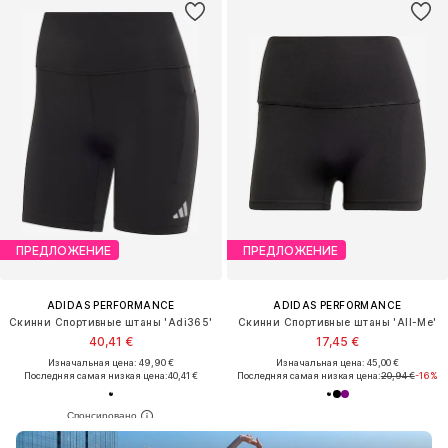
ПРЕДЛОЖЕНИЕ
ПРЕДЛОЖЕНИЕ
ADIDAS PERFORMANCE
ADIDAS PERFORMANCE
Скинни Спортивные штаны 'Adi365'
Скинни Спортивные штаны 'All-Me'
40,41 €
17,45 €
Изначальная цена: 49,90 €
Изначальная цена: 45,00 €
Последняя самая низкая цена:
40,41 €
Последняя самая низкая цена:
20,94 €
-16%