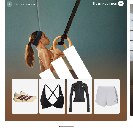
Подписаться