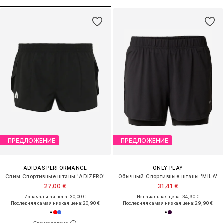
ПРЕДЛОЖЕНИЕ
ПРЕДЛОЖЕНИЕ
ADIDAS PERFORMANCE
ONLY PLAY
Слим Спортивные штаны 'ADIZERO'
Обычный Спортивные штаны 'MILA'
27,00 €
31,41 €
Изначальная цена: 30,00 €
Изначальная цена: 34,90 €
Последняя самая низкая цена:
20,90 €
Последняя самая низкая цена:
29,90 €