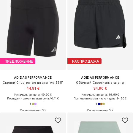
ПРЕДЛОЖЕНИЕ
РАСПРОДАЖА
ADIDAS PERFORMANCE
ADIDAS PERFORMANCE
Скинни Спортивные штаны 'Adi365'
Обычный Спортивные штаны
44,91 €
34,90 €
Изначальная цена: 49,90 €
Изначальная цена: 39,90 €
Последняя самая низкая цена:
40,41 €
Последняя самая низкая цена:
34,90 €