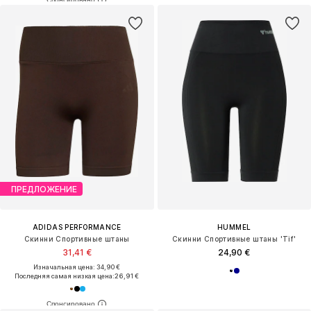
ПРЕДЛОЖЕНИЕ
ADIDAS PERFORMANCE
HUMMEL
Скинни Спортивные штаны
Скинни Спортивные штаны 'Tif'
31,41 €
24,90 €
Изначальная цена: 34,90 €
Последняя самая низкая цена:
26,91 €