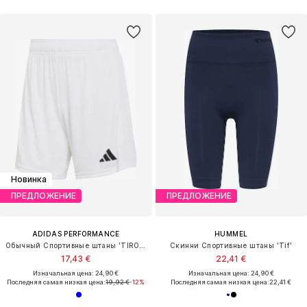
Новинка
ПРЕДЛОЖЕНИЕ
ПРЕДЛОЖЕНИЕ
ADIDAS PERFORMANCE
HUMMEL
Обычный Спортивные штаны 'TIRO26L'
Скинни Спортивные штаны 'Tif'
17,43 €
22,41 €
Изначальная цена: 24,90 €
Изначальная цена: 24,90 €
Последняя самая низкая цена:
19,92 €
-12%
Последняя самая низкая цена:
22,41 €