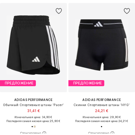
ПРЕДЛОЖЕНИЕ
ПРЕДЛОЖЕНИЕ
ADIDAS PERFORMANCE
ADIDAS PERFORMANCE
Обычный Спортивные штаны 'Pacer'
Скинни Спортивные штаны 'HYG'
31,41 €
24,21 €
Изначальная цена: 34,90 €
Изначальная цена: 29,90 €
Последняя самая низкая цена:
25,90 €
Последняя самая низкая цена:
24,21 €