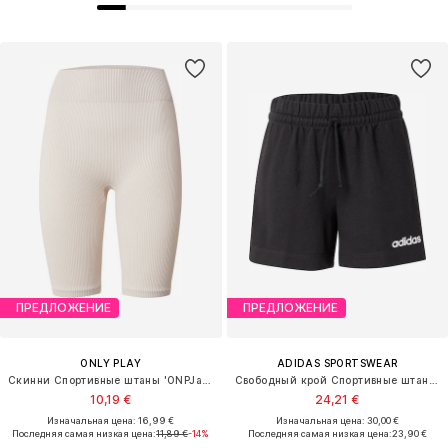
ПРЕДЛОЖЕНИЕ
ПРЕДЛОЖЕНИЕ
ONLY PLAY
ADIDAS SPORTSWEAR
Скинни Спортивные штаны 'ONPJaia Life'
Свободный крой Спортивные штаны 'Essentials'
10,19 €
24,21 €
Изначальная цена: 16,99 €
Изначальная цена: 30,00 €
Последняя самая низкая цена:
11,89 €
-14%
Последняя самая низкая цена:
23,90 €