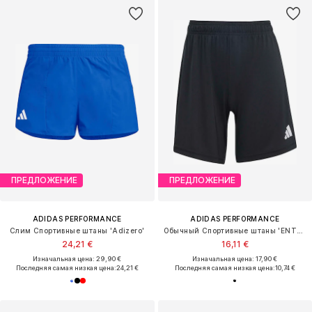
ПРЕДЛОЖЕНИЕ
ПРЕДЛОЖЕНИЕ
ADIDAS PERFORMANCE
ADIDAS PERFORMANCE
Слим Спортивные штаны 'Adizero'
Обычный Спортивные штаны 'ENT26'
24,21 €
16,11 €
Изначальная цена: 29,90 €
Изначальная цена: 17,90 €
Последняя самая низкая цена:
24,21 €
Последняя самая низкая цена:
10,74 €