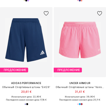
ПРЕДЛОЖЕНИЕ
ПРЕДЛОЖЕНИЕ
ADIDAS PERFORMANCE
UNDER ARMOUR
Обычный Спортивные штаны 'Ent26'
Обычный Спортивные штаны 'Vanish'
20,61 €
31,41 €
Изначальная цена: 22,90 €
Изначальная цена: 39,90 €
Последняя самая низкая цена:
17,18 €
Последняя самая низкая цена:
25,11 €