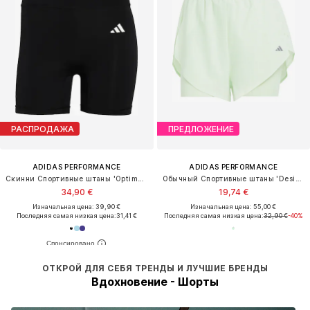
РАСПРОДАЖА
ПРЕДЛОЖЕНИЕ
ADIDAS PERFORMANCE
ADIDAS PERFORMANCE
Скинни Спортивные штаны 'Optime Essentials'
Обычный Спортивные штаны 'Designed For Training'
34,90 €
19,74 €
Изначальная цена: 39,90 €
Изначальная цена: 55,00 €
Последняя самая низкая цена:
31,41 €
Последняя самая низкая цена:
32,90 €
-40%
ОТКРОЙ ДЛЯ СЕБЯ ТРЕНДЫ И ЛУЧШИЕ БРЕНДЫ
Вдохновение - Шорты