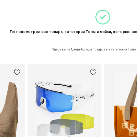
Ты просмотрел все товары категории Топы и майки, которые с
Здесь ты найдешь больше товаров из категории Пляж