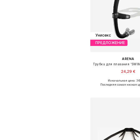
Унисекс
ПРЕДЛОЖЕНИЕ
ARENA
24,29 €
Изначальная цена: 3
Доступные размеры:
Последняя самая низкая ц
Добавить в ко