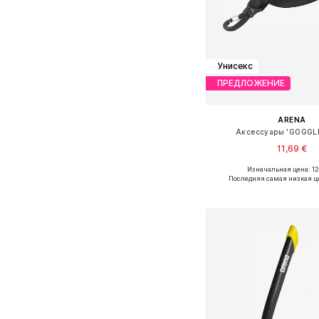
Унисекс
ПРЕДЛОЖЕНИЕ
ARENA
Аксессуары 'GOGGL
11,69 €
Изначальная цена: 12
Доступные размеры:
Последняя самая низкая ц
Добавить в ко