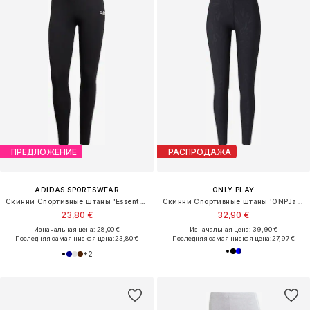
ПРЕДЛОЖЕНИЕ
РАСПРОДАЖА
ADIDAS SPORTSWEAR
ONLY PLAY
Скинни Спортивные штаны 'Essentials'
Скинни Спортивные штаны 'ONPJam-2'
23,80 €
32,90 €
Изначальная цена: 28,00 €
Изначальная цена: 39,90 €
Последняя самая низкая цена:
23,80 €
Последняя самая низкая цена:
27,97 €
+
2