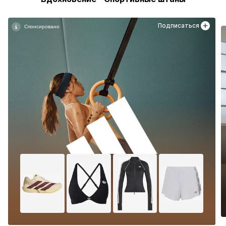
Подписаться