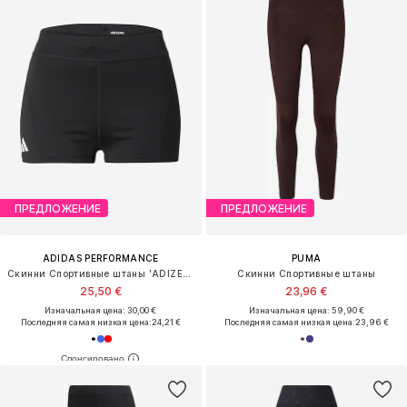
ПРЕДЛОЖЕНИЕ
ПРЕДЛОЖЕНИЕ
ADIDAS PERFORMANCE
PUMA
Скинни Спортивные штаны 'ADIZERO'
Скинни Спортивные штаны
25,50 €
23,96 €
Изначальная цена: 30,00 €
Изначальная цена: 59,90 €
Последняя самая низкая цена:
24,21 €
Последняя самая низкая цена:
23,96 €