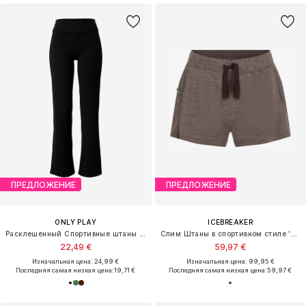
ПРЕДЛОЖЕНИЕ
ПРЕДЛОЖЕНИЕ
ONLY PLAY
ICEBREAKER
Расклешенный Спортивные штаны 'ONPFOLD'
Слим Штаны в спортивном стиле 'Crush II'
22,49 €
59,97 €
Изначальная цена: 24,99 €
Изначальная цена: 99,95 €
Последняя самая низкая цена:
19,71 €
Последняя самая низкая цена:
59,97 €