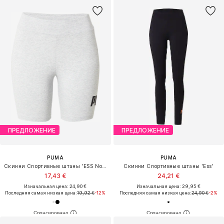
ПРЕДЛОЖЕНИЕ
ПРЕДЛОЖЕНИЕ
PUMA
PUMA
Скинни Спортивные штаны 'ESS No. 1'
Скинни Спортивные штаны 'Ess'
17,43 €
24,21 €
Изначальная цена: 24,90 €
Изначальная цена: 29,95 €
Последняя самая низкая цена:
19,92 €
-12%
Последняя самая низкая цена:
24,90 €
-2%