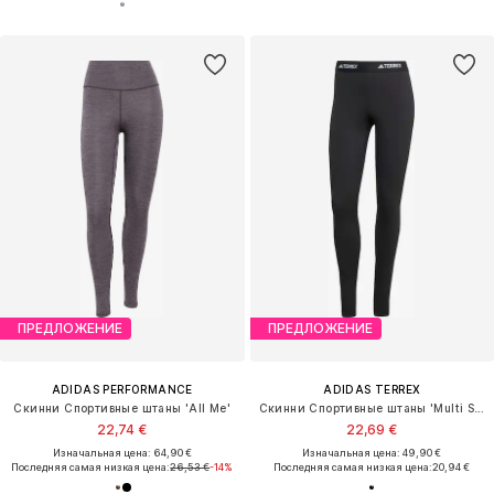
ПРЕДЛОЖЕНИЕ
ПРЕДЛОЖЕНИЕ
ADIDAS PERFORMANCE
ADIDAS TERREX
Скинни Спортивные штаны 'All Me'
Скинни Спортивные штаны 'Multi Synthetic Base Layer'
22,74 €
22,69 €
Изначальная цена: 64,90 €
Изначальная цена: 49,90 €
Последняя самая низкая цена:
26,53 €
-14%
Последняя самая низкая цена:
20,94 €