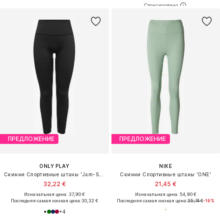
ПРЕДЛОЖЕНИЕ
ПРЕДЛОЖЕНИЕ
ONLY PLAY
NIKE
Скинни Спортивные штаны 'Jam-Sana'
Скинни Спортивные штаны 'ONE'
32,22 €
21,45 €
Изначальная цена: 37,90 €
Изначальная цена: 54,90 €
Последняя самая низкая цена:
30,32 €
Последняя самая низкая цена:
25,74 €
-16%
+
4