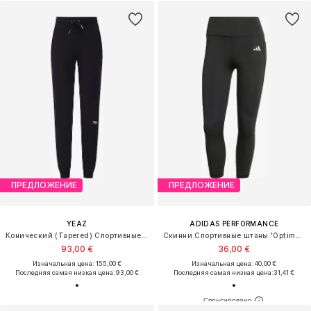
ПРЕДЛОЖЕНИЕ
ПРЕДЛОЖЕНИЕ
YEAZ
ADIDAS PERFORMANCE
Конический (Tapered) Спортивные штаны 'Chilax'
Скинни Спортивные штаны 'Optime Essentials'
93,00 €
36,00 €
Изначальная цена: 155,00 €
Изначальная цена: 40,00 €
Последняя самая низкая цена:
93,00 €
Последняя самая низкая цена:
31,41 €