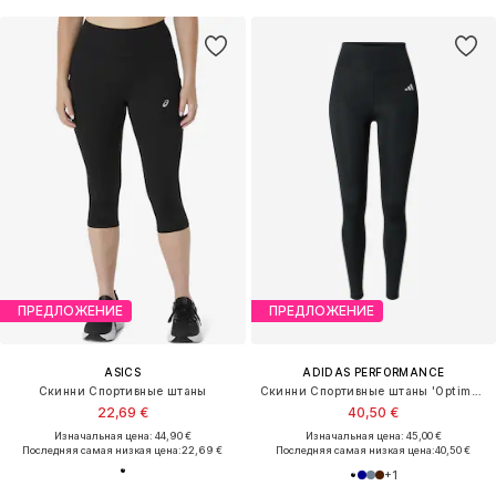
ПРЕДЛОЖЕНИЕ
ПРЕДЛОЖЕНИЕ
ASICS
ADIDAS PERFORMANCE
Скинни Спортивные штаны
Скинни Спортивные штаны 'Optimé Essentials'
22,69 €
40,50 €
Изначальная цена: 44,90 €
Изначальная цена: 45,00 €
Последняя самая низкая цена:
22,69 €
Последняя самая низкая цена:
40,50 €
+
1