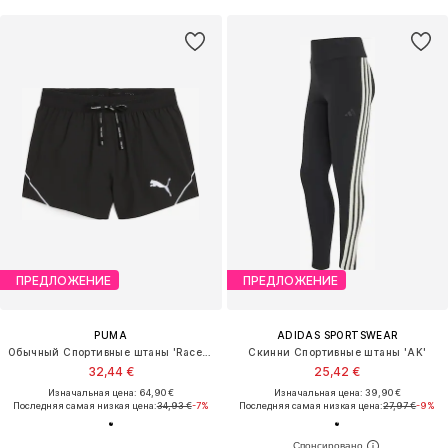
ПРЕДЛОЖЕНИЕ
ПРЕДЛОЖЕНИЕ
PUMA
ADIDAS SPORTSWEAR
Обычный Спортивные штаны 'Raceday'
Скинни Спортивные штаны 'AK'
32,44 €
25,42 €
Изначальная цена: 64,90 €
Изначальная цена: 39,90 €
Последняя самая низкая цена:
34,93 €
-7%
Последняя самая низкая цена:
27,97 €
-9%