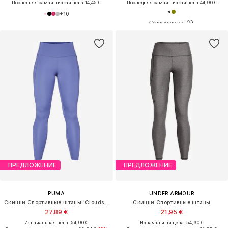
Последняя самая низкая цена:
14,45 €
Последняя самая низкая цена:
44,90 €
+
10
ПРЕДЛОЖЕНИЕ
ПРЕДЛОЖЕНИЕ
PUMA
UNDER ARMOUR
Скинни Спортивные штаны 'Cloudspun'
Скинни Спортивные штаны
27,89 €
21,95 €
Изначальная цена: 54,90 €
Изначальная цена: 54,90 €