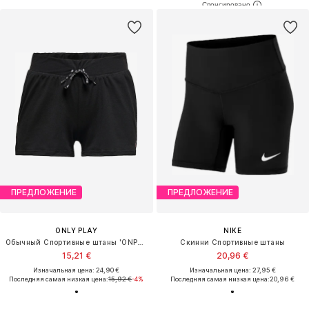
ПРЕДЛОЖЕНИЕ
ПРЕДЛОЖЕНИЕ
ONLY PLAY
NIKE
Обычный Спортивные штаны 'ONPAYNA'
Скинни Спортивные штаны
15,21 €
20,96 €
Изначальная цена: 24,90 €
Изначальная цена: 27,95 €
Последняя самая низкая цена:
15,92 €
-4%
Последняя самая низкая цена:
20,96 €