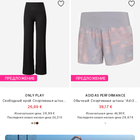
ПРЕДЛОЖЕНИЕ
ПРЕДЛОЖЕНИЕ
ONLY PLAY
ADIDAS PERFORMANCE
Свободный крой Спортивные штаны 'ONPSeren'
Обычный Спортивные штаны 'Adi365 Iconic'
26,99 €
38,17 €
Изначальная цена: 29,99 €
Изначальная цена: 44,90 €
Последняя самая низкая цена:
24,21 €
Последняя самая низкая цена:
29,67 €