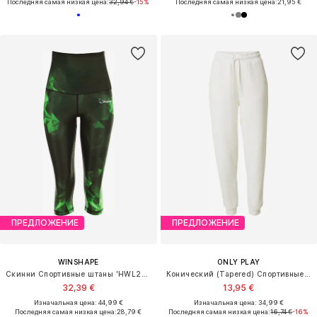
Последняя самая низкая цена:
32,94 €
-15%
Последняя самая низкая цена:
21,95 €
ПРЕДЛОЖЕНИЕ
ПРЕДЛОЖЕНИЕ
WINSHAPE
ONLY PLAY
Скинни Спортивные штаны 'HWL202'
Конический (Tapered) Спортивные штаны
32,39 €
13,95 €
Изначальная цена: 44,99 €
Изначальная цена: 34,99 €
Последняя самая низкая цена:
28,79 €
Последняя самая низкая цена:
16,74 €
-16%