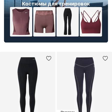
Костюмы для тренировок