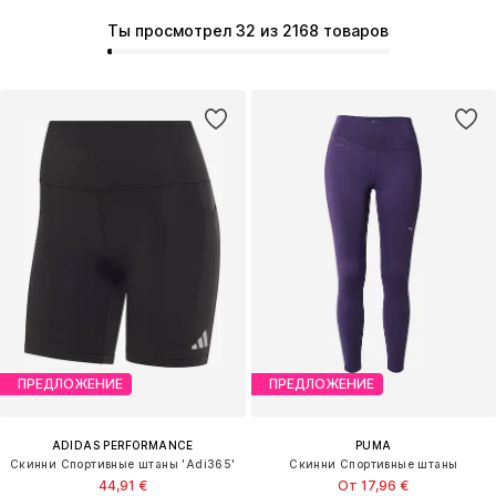
Ты просмотрел 32 из 2168 товаров
ПРЕДЛОЖЕНИЕ
ПРЕДЛОЖЕНИЕ
ADIDAS PERFORMANCE
PUMA
Скинни Спортивные штаны 'Adi365'
Скинни Спортивные штаны
44,91 €
От 17,96 €