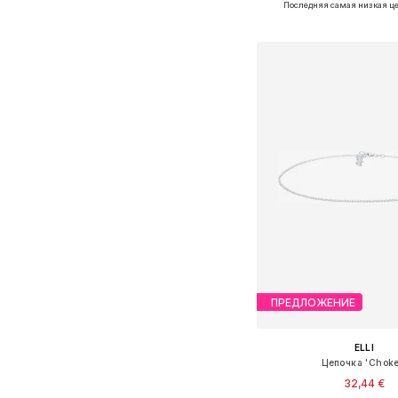
Последняя самая низкая це
Добавить в ко
ПРЕДЛОЖЕНИЕ
ELLI
Цепочка 'Choke
32,44 €