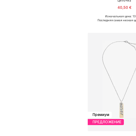
Цепочка
40,50 €
Изначальная цена: 13
Доступные размеры: O
Последняя самая низкая ц
Добавить в ко
Премиум
ПРЕДЛОЖЕНИЕ