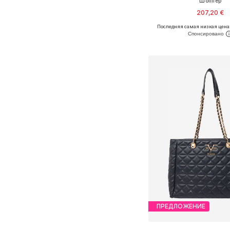
Шоппер
207,20 €
Последняя самая низкая цена
Доступные размеры: O
Добавить в ко
ПРЕДЛОЖЕНИЕ