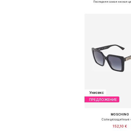
Последняя самая низкая це
Добавить в ко
Унисекс
ПРЕДЛОЖЕНИЕ
MOSCHINO
Солнцезащитные 
152,10 €