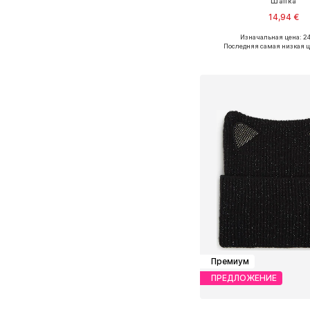
Шапка
14,94 €
Изначальная цена: 24
Доступные размеры:
Последняя самая низкая ц
Добавить в ко
Премиум
ПРЕДЛОЖЕНИЕ