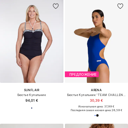
ПРЕДЛОЖЕНИЕ
SUNFLAIR
ARENA
Бюстье Купальник
Бюстье Купальник 'TEAM CHALLENGE SOLID'
94,01 €
30,39 €
Изначальная цена: 37,99 €
Последняя самая низкая цена:
26,59 €