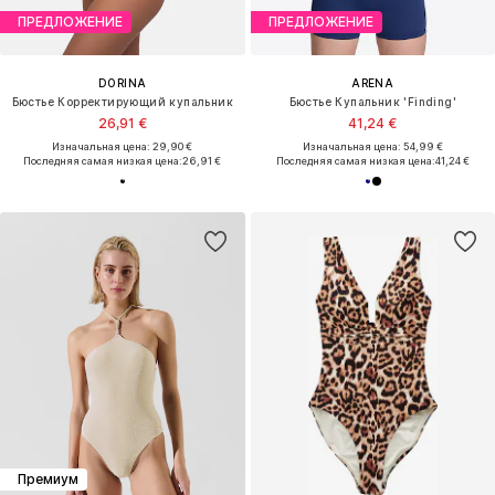
ПРЕДЛОЖЕНИЕ
ПРЕДЛОЖЕНИЕ
DORINA
ARENA
Бюстье Корректирующий купальник
Бюстье Купальник 'Finding'
26,91 €
41,24 €
Изначальная цена: 29,90 €
Изначальная цена: 54,99 €
Последняя самая низкая цена:
26,91 €
Последняя самая низкая цена:
41,24 €
Премиум