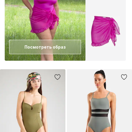
Посмотреть образ