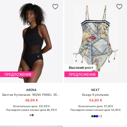
Высокий рост
ПРЕДЛОЖЕНИЕ
ПРЕДЛОЖЕНИЕ
ARENA
NEXT
Бюстье Купальник 'MESH PANEL VENT BACK'
Бандо Купальник
48,99 €
54,90 €
Изначальная цена: 69,99 €
Изначальная цена: 61,00 €
Последняя самая низкая цена:
48,99 €
Последняя самая низкая цена:
54,90 €
+
3