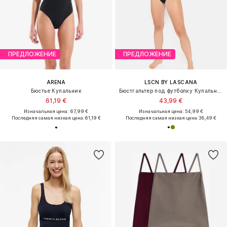
ПРЕДЛОЖЕНИЕ
ПРЕДЛОЖЕНИЕ
ARENA
LSCN BY LASCANA
Бюстье Купальник
Бюстгальтер под футболку Купальник 'Egitura'
61,19 €
43,99 €
Изначальная цена: 67,99 €
Изначальная цена: 54,99 €
Последняя самая низкая цена:
61,19 €
Последняя самая низкая цена:
38,49 €