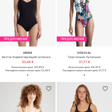
ПРЕДЛОЖЕНИЕ
ПРЕДЛОЖЕНИЕ
ARENA
DESIGUAL
Бюстье Корректирующий купальник 'SHAPEWEAR VERTIGO C-CUP'
Треугольник Купальник
52,49 €
37,77 €
Изначальная цена: 69,99 €
Изначальная цена: 69,95 €
Последняя самая низкая цена:
52,49 €
Последняя самая низкая цена:
37,77 €