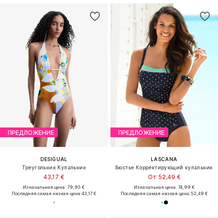
ПРЕДЛОЖЕНИЕ
ПРЕДЛОЖЕНИЕ
DESIGUAL
LASCANA
Треугольник Купальник
Бюстье Корректирующий купальник
43,17 €
От 52,49 €
Изначальная цена: 79,95 €
Изначальная цена: 74,99 €
Последняя самая низкая цена:
43,17 €
Последняя самая низкая цена:
52,49 €