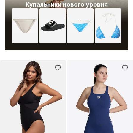
Купальники нового уровня