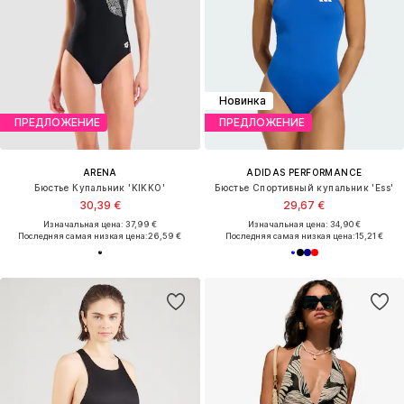
Новинка
ПРЕДЛОЖЕНИЕ
ПРЕДЛОЖЕНИЕ
ARENA
ADIDAS PERFORMANCE
Бюстье Купальник 'KIKKO'
Бюстье Спортивный купальник 'Ess'
30,39 €
29,67 €
Изначальная цена: 37,99 €
Изначальная цена: 34,90 €
Последняя самая низкая цена:
26,59 €
Последняя самая низкая цена:
15,21 €