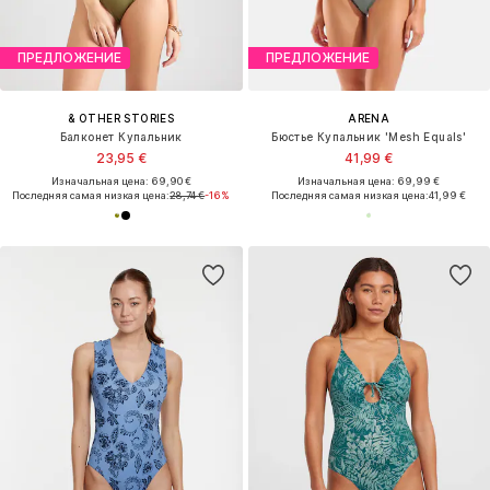
ПРЕДЛОЖЕНИЕ
ПРЕДЛОЖЕНИЕ
& OTHER STORIES
ARENA
Балконет Купальник
Бюстье Купальник 'Mesh Equals'
23,95 €
41,99 €
Изначальная цена: 69,90 €
Изначальная цена: 69,99 €
Последняя самая низкая цена:
28,74 €
-16%
Последняя самая низкая цена:
41,99 €