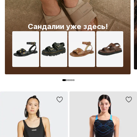
Сандалии уже здесь!