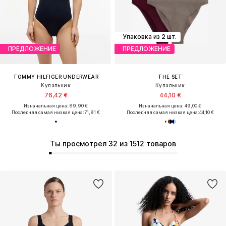
Упаковка из 2 шт.
ПРЕДЛОЖЕНИЕ
ПРЕДЛОЖЕНИЕ
TOMMY HILFIGER UNDERWEAR
THE SET
Купальник
Купальник
76,42 €
44,10 €
Изначальная цена: 89,90 €
Изначальная цена: 49,00 €
Последняя самая низкая цена:
71,91 €
Последняя самая низкая цена:
44,10 €
Ты просмотрел 32 из 1512 товаров