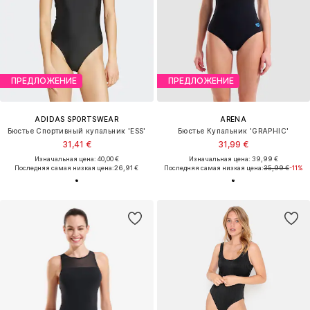
ПРЕДЛОЖЕНИЕ
ПРЕДЛОЖЕНИЕ
ADIDAS SPORTSWEAR
ARENA
Бюстье Спортивный купальник 'ESS'
Бюстье Купальник 'GRAPHIC'
31,41 €
31,99 €
Изначальная цена: 40,00 €
Изначальная цена: 39,99 €
Последняя самая низкая цена:
26,91 €
Последняя самая низкая цена:
35,99 €
-11%