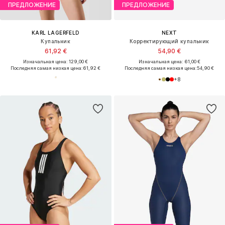
ПРЕДЛОЖЕНИЕ
ПРЕДЛОЖЕНИЕ
KARL LAGERFELD
NEXT
Купальник
Корректирующий купальник
61,92 €
54,90 €
Изначальная цена: 129,00 €
Изначальная цена: 61,00 €
Последняя самая низкая цена:
61,92 €
Последняя самая низкая цена:
54,90 €
+
8