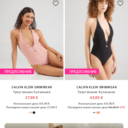
ПРЕДЛОЖЕНИЕ
ПРЕДЛОЖЕНИЕ
CALVIN KLEIN SWIMWEAR
CALVIN KLEIN SWIMWEAR
Треугольник Купальник
Треугольник Купальник
27,96 €
43,95 €
Изначальная цена: 89,90 €
Изначальная цена: 89,90 €
Последняя самая низкая цена:
27,96 €
Последняя самая низкая цена:
55,93 €
-21%