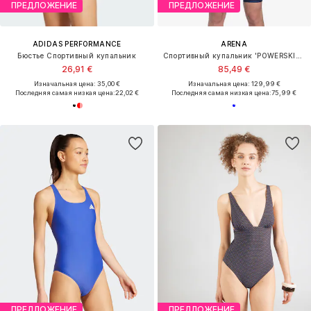
ПРЕДЛОЖЕНИЕ
ПРЕДЛОЖЕНИЕ
ADIDAS PERFORMANCE
ARENA
Бюстье Спортивный купальник
Спортивный купальник 'POWERSKIN ST NEXT OB'
26,91 €
85,49 €
Изначальная цена: 35,00 €
Изначальная цена: 129,99 €
Последняя самая низкая цена:
22,02 €
Последняя самая низкая цена:
75,99 €
ПРЕДЛОЖЕНИЕ
ПРЕДЛОЖЕНИЕ