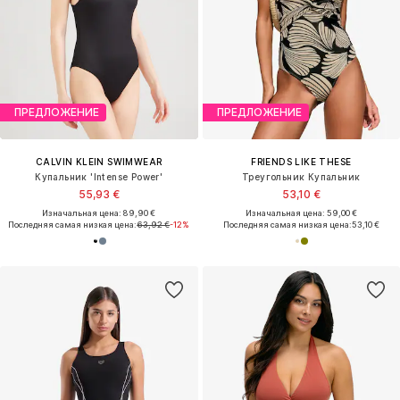
ПРЕДЛОЖЕНИЕ
ПРЕДЛОЖЕНИЕ
CALVIN KLEIN SWIMWEAR
FRIENDS LIKE THESE
Купальник 'Intense Power'
Треугольник Купальник
55,93 €
53,10 €
Изначальная цена: 89,90 €
Изначальная цена: 59,00 €
Последняя самая низкая цена:
63,92 €
-12%
Последняя самая низкая цена:
53,10 €