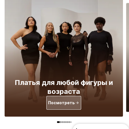
Платья для любой фигуры и
возраста
Посмотреть