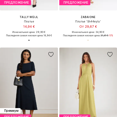
ПРЕДЛОЖЕНИЕ
ПРЕДЛОЖЕНИЕ
TALLY WEIJL
ZABAIONE
Платье
Платье 'Sh44eyla'
14,94 €
От 29,67 €
Изначальная цена: 29,90 €
Изначальная цена: 34,90 €
Последняя самая низкая цена:
14,94 €
Последняя самая низкая цена:
31,41 €
-5%
Премиум
ПРЕДЛОЖЕНИЕ
ПРЕДЛОЖЕНИЕ