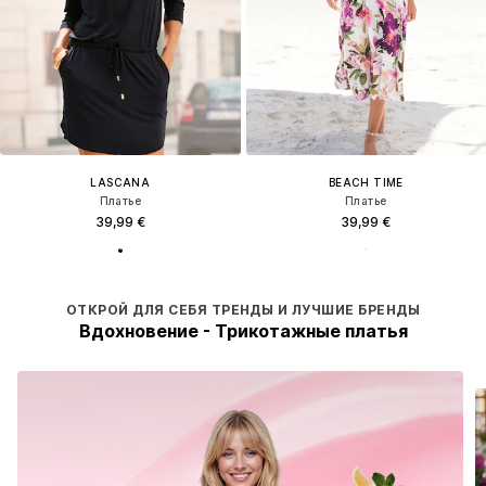
LASCANA
BEACH TIME
Платье
Платье
39,99 €
39,99 €
ОТКРОЙ ДЛЯ СЕБЯ ТРЕНДЫ И ЛУЧШИЕ БРЕНДЫ
Вдохновение - Трикотажные платья