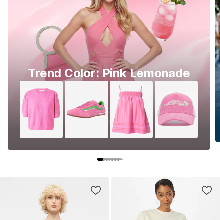
Trend Color: Pink Lemonade