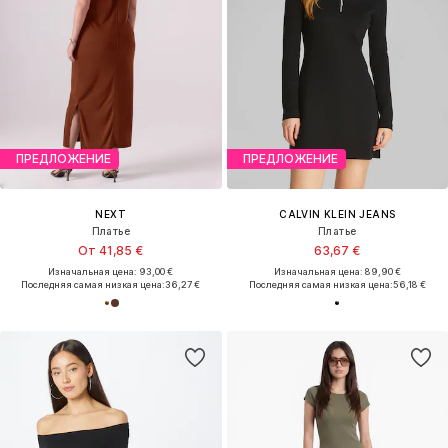
ПРЕДЛОЖЕНИЕ
ПРЕДЛОЖЕНИЕ
NEXT
CALVIN KLEIN JEANS
Платье
Платье
От 41,85 €
63,67 €
Изначальная цена: 93,00 €
Изначальная цена: 89,90 €
Последняя самая низкая цена:
36,27 €
Последняя самая низкая цена:
56,18 €