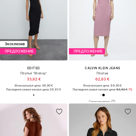
Эксклюзив
ПРЕДЛОЖЕНИЕ
ПРЕДЛОЖЕНИЕ
EDITED
CALVIN KLEIN JEANS
Платье 'Shenay'
Платье
33,92 €
62,93 €
Изначальная цена: 49,90 €
Изначальная цена: 89,90 €
Последняя самая низкая цена:
29,93 €
Последняя самая низкая цена:
63,92 €
-1%