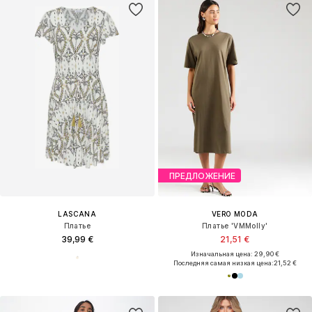
ПРЕДЛОЖЕНИЕ
LASCANA
VERO MODA
Платье
Платье 'VMMolly'
39,99 €
21,51 €
Изначальная цена: 29,90 €
Последняя самая низкая цена:
21,52 €