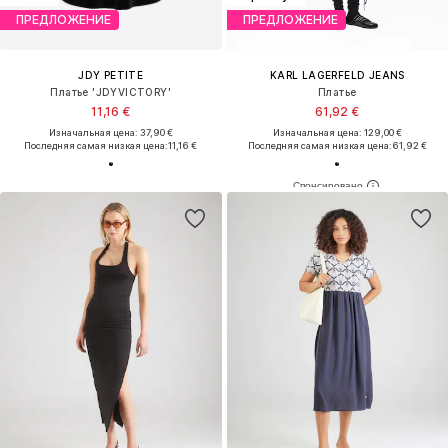
ПРЕДЛОЖЕНИЕ
ПРЕДЛОЖЕНИЕ
JDY PETITE
KARL LAGERFELD JEANS
Платье 'JDYVICTORY'
Платье
11,16 €
61,92 €
Изначальная цена: 37,90 €
Изначальная цена: 129,00 €
Последняя самая низкая цена:
11,16 €
Последняя самая низкая цена:
61,92 €