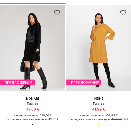
ПРЕДЛОЖЕНИЕ
ПРЕДЛОЖЕНИЕ
MONARI
HEINE
Платье
Платье
43,60 €
41,99 €
Изначальная цена: 139,00 €
Изначальная цена: 69,99 €
Последняя самая низкая цена:
43,60 €
Последняя самая низкая цена:
48,99 €
-14%