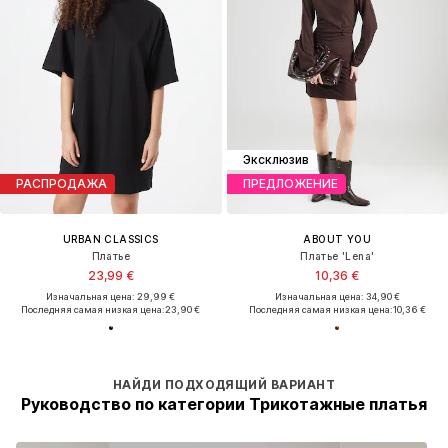
Эксклюзив
РАСПРОДАЖА
ПРЕДЛОЖЕНИЕ
URBAN CLASSICS
ABOUT YOU
Платье
Платье 'Lena'
23,99 €
10,36 €
Изначальная цена: 29,99 €
Изначальная цена: 34,90 €
Последняя самая низкая цена:
23,90 €
Последняя самая низкая цена:
10,36 €
НАЙДИ ПОДХОДЯЩИЙ ВАРИАНТ
Руководство по категории Трикотажные платья