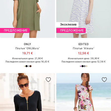
Эксклюзив
ПРЕДЛОЖЕНИЕ
ПРЕДЛОЖЕНИЕ
ONLY
EDITED
Платье 'ONLMara'
Платье 'Aleana'
19,71 €
12,56 €
Изначальная цена: 21,90 €
Изначальная цена: 39,90 €
Последняя самая низкая цена:
16,43 €
Последняя самая низкая цена:
12,56 €