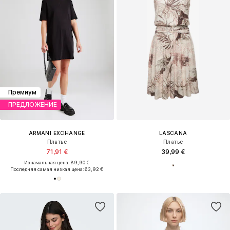
Премиум
ПРЕДЛОЖЕНИЕ
ARMANI EXCHANGE
LASCANA
Платье
Платье
71,91 €
39,99 €
Изначальная цена: 89,90 €
Последняя самая низкая цена:
63,92 €