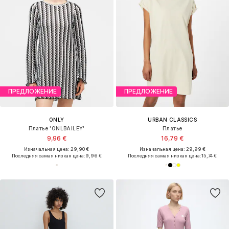
ПРЕДЛОЖЕНИЕ
ПРЕДЛОЖЕНИЕ
ONLY
URBAN CLASSICS
Платье 'ONLBAILEY'
Платье
9,96 €
16,79 €
Изначальная цена: 29,90 €
Изначальная цена: 29,99 €
Последняя самая низкая цена:
9,96 €
Последняя самая низкая цена:
15,74 €