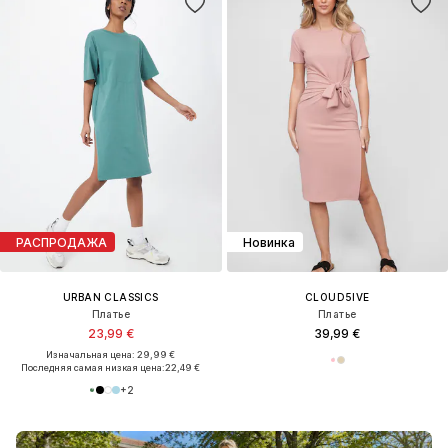
РАСПРОДАЖА
Новинка
URBAN CLASSICS
CLOUD5IVE
Платье
Платье
23,99 €
39,99 €
Изначальная цена: 29,99 €
Последняя самая низкая цена:
22,49 €
+
2