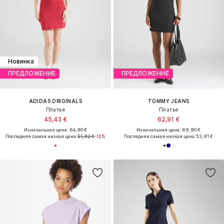
Новинка
ПРЕДЛОЖЕНИЕ
ПРЕДЛОЖЕНИЕ
ADIDAS ORIGINALS
TOMMY JEANS
Платье
Платье
45,43 €
62,91 €
Изначальная цена: 64,90 €
Изначальная цена: 69,90 €
Последняя самая низкая цена:
51,92 €
-12%
Последняя самая низкая цена:
53,91 €