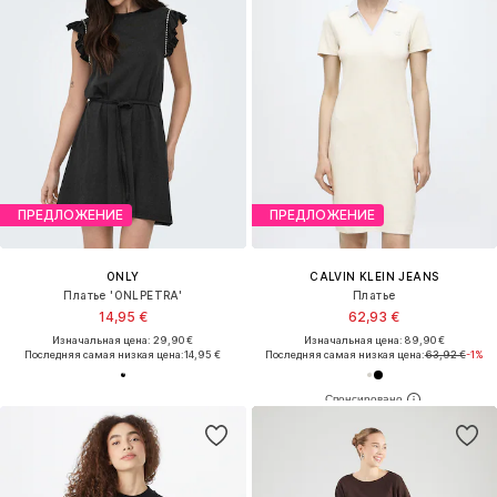
ПРЕДЛОЖЕНИЕ
ПРЕДЛОЖЕНИЕ
ONLY
CALVIN KLEIN JEANS
Платье 'ONLPETRA'
Платье
14,95 €
62,93 €
Изначальная цена: 29,90 €
Изначальная цена: 89,90 €
Последняя самая низкая цена:
14,95 €
Последняя самая низкая цена:
63,92 €
-1%