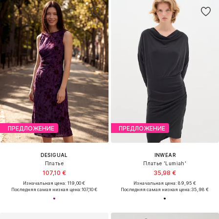
ПРЕДЛОЖЕНИЕ
ПРЕДЛОЖЕНИЕ
DESIGUAL
INWEAR
Платье
Платье 'Lumiah'
107,10 €
35,98 €
Изначальная цена: 119,00 €
Изначальная цена: 89,95 €
Последняя самая низкая цена:
107,10 €
Последняя самая низкая цена:
35,98 €