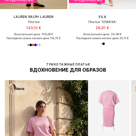
LAUREN RALPH LAUREN
VILA
Платье
Платье 'VIMIKRA'
143,10 €
26,91 €
Изначальная цена: 159,00 €
Изначальная цена: 39,90 €
Последняя самая низкая цена:
114,75 €
Последняя самая низкая цена:
25,11 €
+
1
ТРИКОТАЖНЫЕ ПЛАТЬЯ
ВДОХНОВЕНИЕ ДЛЯ ОБРАЗОВ
Vania