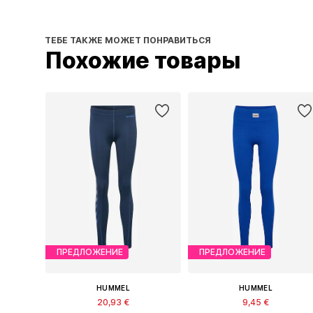
ТЕБЕ ТАКЖЕ МОЖЕТ ПОНРАВИТЬСЯ
Похожие товары
ПРЕДЛОЖЕНИЕ
ПРЕДЛОЖЕНИЕ
HUMMEL
HUMMEL
20,93 €
9,45 €