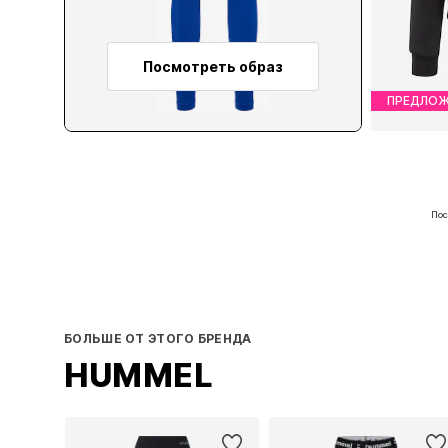
Посмотреть образ
ПРЕДЛОЖ
Дос
Пос
БОЛЬШЕ ОТ ЭТОГО БРЕНДА
HUMMEL