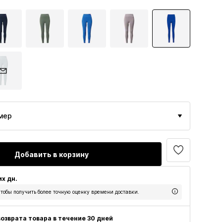
мер
Добавить в корзину
их дн.
тобы получить более точную оценку времени доставки.
озврата товара в течение 30 дней