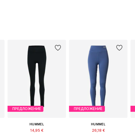
ПРЕДЛОЖЕНИЕ
ПРЕДЛОЖЕНИЕ
HUMMEL
HUMMEL
14,95 €
26,18 €