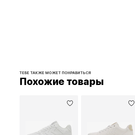
ТЕБЕ ТАКЖЕ МОЖЕТ ПОНРАВИТЬСЯ
Похожие товары