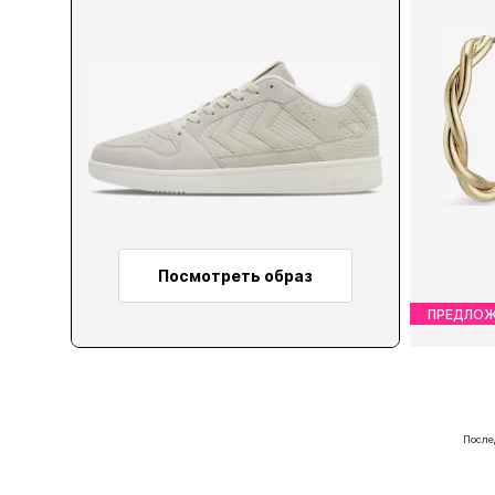
Посмотреть образ
ПРЕДЛОЖ
Д
После