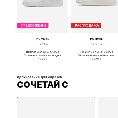
ПРЕДЛОЖЕНИЕ
РАСПРОДАЖА
HUMMEL
HUMMEL
52,11 €
32,90 €
Изначальная цена: 64,90 €
Изначальная цена: 39,90 €
Доступно множество размеров
Доступно множество размеров
Последняя самая низкая цена:
Последняя самая низкая цена:
49,22 €
26,91 €
Добавить в корзину
Добавить в корзину
Вдохновение для образов
СОЧЕТАЙ С