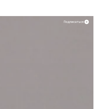
Подписаться