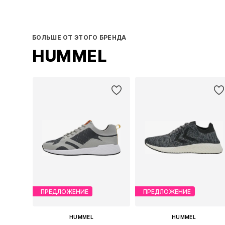
БОЛЬШЕ ОТ ЭТОГО БРЕНДА
HUMMEL
ПРЕДЛОЖЕНИЕ
ПРЕДЛОЖЕНИЕ
HUMMEL
HUMMEL