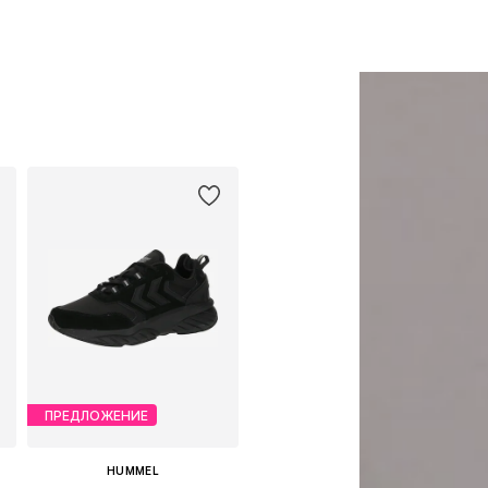
ПРЕДЛОЖЕНИЕ
HUMMEL